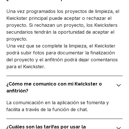
Una vez programados los proyectos de limpieza, el
Kwickster principal puede aceptar o rechazar el
proyecto. Si rechazan un proyecto, los Kwicksters
secundarios tendrán la oportunidad de aceptar el
proyecto.
Una vez que se complete la limpieza, el Kwickster
podrá subir fotos para documentar la finalización
del proyecto y el anfitrión podrá dejar comentarios
para el Kwickster.
¿Cómo me comunico con mi Kwickster o
anfitrión?
La comunicación en la aplicación se fomenta y
facilita a través de la función de chat.
¿Cuáles son las tarifas por usar la