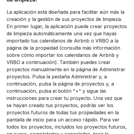
La aplicación está diseñada para facilitar aún más la
creación y la gestión de sus proyectos de limpieza.
En primer lugar, la aplicación puede crear proyectos
de limpieza automáticamente una vez que hayas
importado tus calendarios de Airbnb o VRBO a la
página de la propiedad (consulta más información
sobre cómo importar los calendarios de Airbnb y
VRBO a continuación). También puedes crear
proyectos manualmente en la página de Administrar
proyectos. Pulsa la pestaña Administrar y, a
continuación, pulsa la página de proyectos y, a
continuación, pulsa el botón "+" y sigue las
instrucciones para crear tu proyecto. Una vez que
se hayan creado tus proyectos, podrás ver los
proyectos futuros de todas tus propiedades en la
pantalla de inicio para un acceso rápido. Para ver
todos los proyectos, incluidos los proyectos futuros,