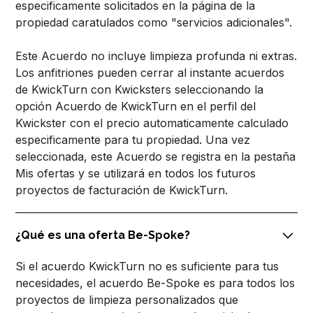
especificamente solicitados en la página de la
propiedad caratulados como "servicios adicionales".
Este Acuerdo no incluye limpieza profunda ni extras.
Los anfitriones pueden cerrar al instante acuerdos
de KwickTurn con Kwicksters seleccionando la
opción Acuerdo de KwickTurn en el perfil del
Kwickster con el precio automaticamente calculado
especificamente para tu propiedad. Una vez
seleccionada, este Acuerdo se registra en la pestaña
Mis ofertas y se utilizará en todos los futuros
proyectos de facturación de KwickTurn.
¿Qué es una oferta Be-Spoke?
Si el acuerdo KwickTurn no es suficiente para tus
necesidades, el acuerdo Be-Spoke es para todos los
proyectos de limpieza personalizados que