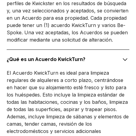
perfiles de Kwickster en los resultados de búsqueda
y, una vez seleccionados y aceptados, se convierten
en un Acuerdo para esa propiedad. Cada propiedad
puede tener un (1) acuerdo KwickTurn y varios Be-
Spoke. Una vez aceptadas, los Acuerdos se pueden
modificar mediante una solicitud de alteración.
¿Qué es un Acuerdo KwickTurn?
El Acuerdo KwickTurn es ideal para limpieza
regulares de alquileres a corto plazo, centrándose
en hacer que su alojamiento esté fresco y listo para
los huéspedes. Esto incluye la limpieza estándar de
todas las habitaciones, cocinas y los baños, limpieza
de todas las superficies, aspirar y trapear pisos.
Ademas, incluye limpieza de sábanas y elementos de
camas, tender camas, revisión de los
electrodomésticos y servicios adicionales