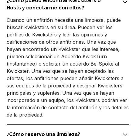
¿Cómo puedo encontrar Kwicksters o
Hosts y conectarme con ellos?
Cuando un anfitrión necesita una limpieza, puede
buscar Kwicksters en su área. Pueden ver los
perfiles de Kwicksters y leer las opiniones y
calificaciones de otros anfitriones. Una vez que
hayan encontrado un Kwickster que les interese,
pueden seleccionar un Acuerdo KwickTurn
(instantáneo) o solicitar un acuerdo Be-Spoke al
Kwickster. Una vez que se hayan aceptado las
ofertas, los anfitriones pueden añadir Kwicksters a
sus equipos de la propiedad y designar Kwicksters
principales y suplentes. Una vez que se hayan
incorporado a un equipo, los Kwicksters podrán ver
la información de contacto del anfitrión y los detalles
de la propiedad.
¿Cómo reservo una limpieza?