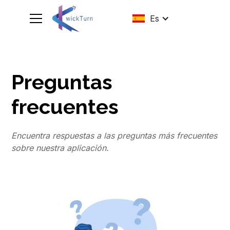
Es
Preguntas
frecuentes
Encuentra respuestas a las preguntas más frecuentes
sobre nuestra aplicación.