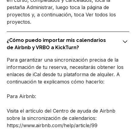
en curso, completados y cancelados, toca la
pestaña Administrar, luego toca la página de
proyectos y, a continuación, toca Ver todos los
proyectos.
¿Cómo puedo importar mis calendarios
de Airbnb y VRBO a KickTurn?
Para garantizar una sincronización precisa de la
información de tu reserva, necesitarás obtener los
enlaces de iCal desde tu plataforma de alquiler. A
continuación te explicamos cómo hacerlo:
Para Airbnb:
Visita el artículo del Centro de ayuda de Airbnb
sobre la sincronización de calendarios:
https://www.airbnb.com/help/article/99