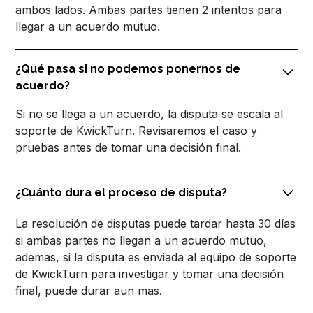
ambos lados. Ambas partes tienen 2 intentos para
llegar a un acuerdo mutuo.
¿Qué pasa si no podemos ponernos de
acuerdo?
Si no se llega a un acuerdo, la disputa se escala al
soporte de KwickTurn. Revisaremos el caso y
pruebas antes de tomar una decisión final.
¿Cuánto dura el proceso de disputa?
La resolución de disputas puede tardar hasta 30 días
si ambas partes no llegan a un acuerdo mutuo,
ademas, si la disputa es enviada al equipo de soporte
de KwickTurn para investigar y tomar una decisión
final, puede durar aun mas.