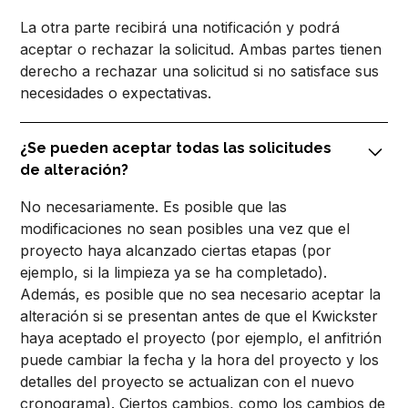
La otra parte recibirá una notificación y podrá
aceptar o rechazar la solicitud. Ambas partes tienen
derecho a rechazar una solicitud si no satisface sus
necesidades o expectativas.
¿Se pueden aceptar todas las solicitudes
de alteración?
No necesariamente. Es posible que las
modificaciones no sean posibles una vez que el
proyecto haya alcanzado ciertas etapas (por
ejemplo, si la limpieza ya se ha completado).
Además, es posible que no sea necesario aceptar la
alteración si se presentan antes de que el Kwickster
haya aceptado el proyecto (por ejemplo, el anfitrión
puede cambiar la fecha y la hora del proyecto y los
detalles del proyecto se actualizan con el nuevo
cronograma). Ciertos cambios, como los cambios de