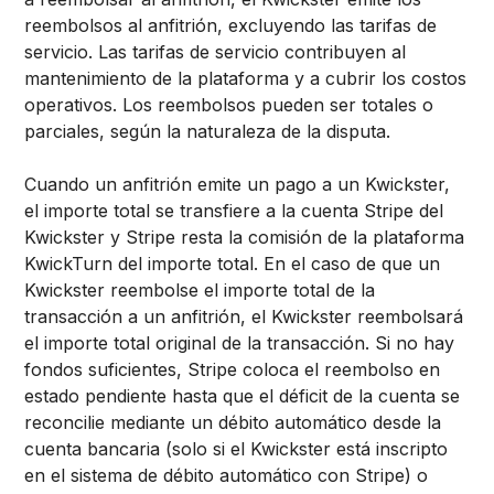
reembolsos al anfitrión, excluyendo las tarifas de
servicio. Las tarifas de servicio contribuyen al
mantenimiento de la plataforma y a cubrir los costos
operativos. Los reembolsos pueden ser totales o
parciales, según la naturaleza de la disputa.
Cuando un anfitrión emite un pago a un Kwickster,
el importe total se transfiere a la cuenta Stripe del
Kwickster y Stripe resta la comisión de la plataforma
KwickTurn del importe total. En el caso de que un
Kwickster reembolse el importe total de la
transacción a un anfitrión, el Kwickster reembolsará
el importe total original de la transacción. Si no hay
fondos suficientes, Stripe coloca el reembolso en
estado pendiente hasta que el déficit de la cuenta se
reconcilie mediante un débito automático desde la
cuenta bancaria (solo si el Kwickster está inscripto
en el sistema de débito automático con Stripe) o