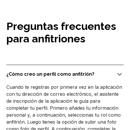
Preguntas frecuentes
para anfitriones
¿Cómo creo un perfil como anfitrión?
Cuando te registras por primera vez en la aplicación
con tu dirección de correo electrónico, el asistente
de inscripción de la aplicación te guía para
completar tu perfil. Primero añades tu información
personal y, a continuación, seleccionas tu rol como
anfitrión. Luego tienes la opción de subir una foto
como foto de perfil. A continuación, completas la