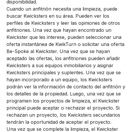
disponibilidad.
Cuando un anfitrión necesita una limpieza, puede
buscar Kwicksters en su área. Pueden ver los
perfiles de Kwicksters y leer las opiniones de otros
anfitriones. Una vez que hayan encontrado un
Kwickster que les interese, pueden seleccionar una
oferta instantánea de KwikTurn o solicitar una oferta
Be-Spoke al Kwickster. Una vez que se hayan
aceptado las ofertas, los anfitriones pueden añadir
Kwicksters a sus equipos inmobiliarios y asignar
Kwicksters principales y suplentes. Una vez que se
hayan incorporado a un equipo, los Kwicksters
podrán ver la información de contacto del anfitrión y
los detalles de la propiedad. Luego, una vez que se
programen los proyectos de limpieza, el Kwickster
principal puede aceptar o rechazar el proyecto. Si
rechazan un proyecto, los Kwicksters secundarios
tendrán la oportunidad de aceptar el proyecto.
Una vez que se complete la limpieza, el Kwickster