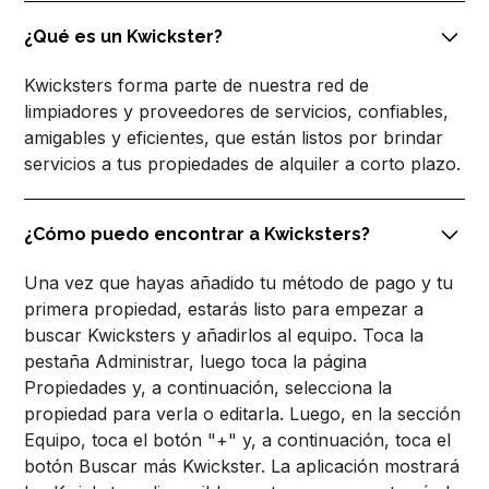
¿Qué es un Kwickster?
Kwicksters forma parte de nuestra red de
limpiadores y proveedores de servicios, confiables,
amigables y eficientes, que están listos por brindar
servicios a tus propiedades de alquiler a corto plazo.
¿Cómo puedo encontrar a Kwicksters?
Una vez que hayas añadido tu método de pago y tu
primera propiedad, estarás listo para empezar a
buscar Kwicksters y añadirlos al equipo. Toca la
pestaña Administrar, luego toca la página
Propiedades y, a continuación, selecciona la
propiedad para verla o editarla. Luego, en la sección
Equipo, toca el botón "+" y, a continuación, toca el
botón Buscar más Kwickster. La aplicación mostrará