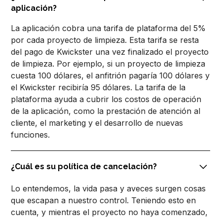
aplicación?
La aplicación cobra una tarifa de plataforma del 5%
por cada proyecto de limpieza. Esta tarifa se resta
del pago de Kwickster una vez finalizado el proyecto
de limpieza. Por ejemplo, si un proyecto de limpieza
cuesta 100 dólares, el anfitrión pagaría 100 dólares y
el Kwickster recibiría 95 dólares. La tarifa de la
plataforma ayuda a cubrir los costos de operación
de la aplicación, como la prestación de atención al
cliente, el marketing y el desarrollo de nuevas
funciones.
¿Cuál es su política de cancelación?
Lo entendemos, la vida pasa y aveces surgen cosas
que escapan a nuestro control. Teniendo esto en
cuenta, y mientras el proyecto no haya comenzado,