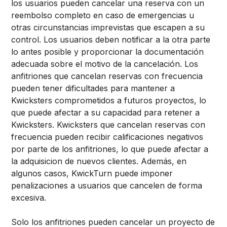
los usuarios pueden cancelar una reserva con un
reembolso completo en caso de emergencias u
otras circunstancias imprevistas que escapen a su
control. Los usuarios deben notificar a la otra parte
lo antes posible y proporcionar la documentación
adecuada sobre el motivo de la cancelación. Los
anfitriones que cancelan reservas con frecuencia
pueden tener dificultades para mantener a
Kwicksters comprometidos a futuros proyectos, lo
que puede afectar a su capacidad para retener a
Kwicksters. Kwicksters que cancelan reservas con
frecuencia pueden recibir calificaciones negativos
por parte de los anfitriones, lo que puede afectar a
la adquisicion de nuevos clientes. Además, en
algunos casos, KwickTurn puede imponer
penalizaciones a usuarios que cancelen de forma
excesiva.
Solo los anfitriones pueden cancelar un proyecto de