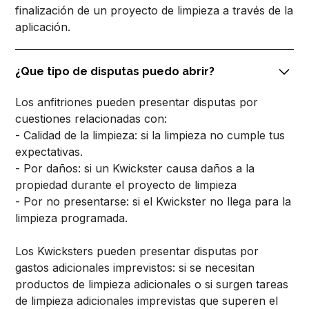
finalización de un proyecto de limpieza a través de la
aplicación.
¿Que tipo de disputas puedo abrir?
Los anfitriones pueden presentar disputas por
cuestiones relacionadas con:
- Calidad de la limpieza: si la limpieza no cumple tus
expectativas.
- Por daños: si un Kwickster causa daños a la
propiedad durante el proyecto de limpieza
- Por no presentarse: si el Kwickster no llega para la
limpieza programada.
Los Kwicksters pueden presentar disputas por
gastos adicionales imprevistos: si se necesitan
productos de limpieza adicionales o si surgen tareas
de limpieza adicionales imprevistas que superen el