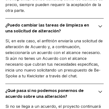
precio, siempre pueden requerir la aceptación de la
otra parte.
¿Puedo cambiar las tareas de limpieza en
una solicitud de alteración?
Sí, en este caso, el anfitrión enviaría una solicitud de
alteración de Acuerdo y, a continuación,
seleccionaría un acuerdo con el alcance necesario.
Si aún no tienes un Acuerdo con el alcance
necesario que cubran tus necesidades especificas,
inicia uno nuevo solicitando un presupuesto de Be-
Spoke a tu Kwickster a través del chat.
¿Qué pasa si no podemos ponernos de
acuerdo sobre una alteración?
Si no se llega a un acuerdo, el proyecto continuará