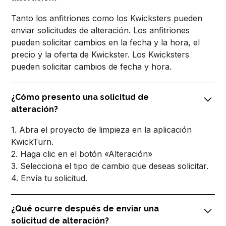
Tanto los anfitriones como los Kwicksters pueden
enviar solicitudes de alteración. Los anfitriones
pueden solicitar cambios en la fecha y la hora, el
precio y la oferta de Kwickster. Los Kwicksters
pueden solicitar cambios de fecha y hora.
¿Cómo presento una solicitud de
alteración?
1. Abra el proyecto de limpieza en la aplicación
KwickTurn.
2. Haga clic en el botón «Alteración»
3. Selecciona el tipo de cambio que deseas solicitar.
4. Envía tu solicitud.
¿Qué ocurre después de enviar una
solicitud de alteración?