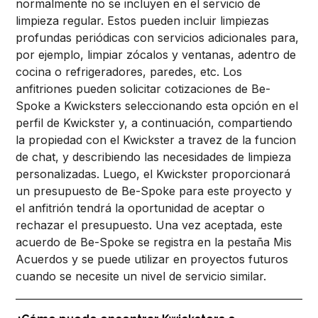
normalmente no se incluyen en el servicio de
limpieza regular. Estos pueden incluir limpiezas
profundas periódicas con servicios adicionales para,
por ejemplo, limpiar zócalos y ventanas, adentro de
cocina o refrigeradores, paredes, etc. Los
anfitriones pueden solicitar cotizaciones de Be-
Spoke a Kwicksters seleccionando esta opción en el
perfil de Kwickster y, a continuación, compartiendo
la propiedad con el Kwickster a travez de la funcion
de chat, y describiendo las necesidades de limpieza
personalizadas. Luego, el Kwickster proporcionará
un presupuesto de Be-Spoke para este proyecto y
el anfitrión tendrá la oportunidad de aceptar o
rechazar el presupuesto. Una vez aceptada, este
acuerdo de Be-Spoke se registra en la pestaña Mis
Acuerdos y se puede utilizar en proyectos futuros
cuando se necesite un nivel de servicio similar.