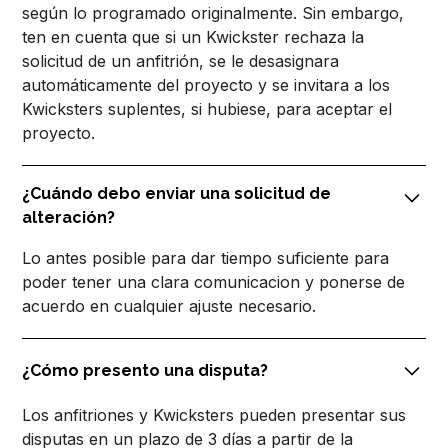
según lo programado originalmente. Sin embargo,
ten en cuenta que si un Kwickster rechaza la
solicitud de un anfitrión, se le desasignara
automáticamente del proyecto y se invitara a los
Kwicksters suplentes, si hubiese, para aceptar el
proyecto.
¿Cuándo debo enviar una solicitud de
alteración?
Lo antes posible para dar tiempo suficiente para
poder tener una clara comunicacion y ponerse de
acuerdo en cualquier ajuste necesario.
¿Cómo presento una disputa?
Los anfitriones y Kwicksters pueden presentar sus
disputas en un plazo de 3 días a partir de la