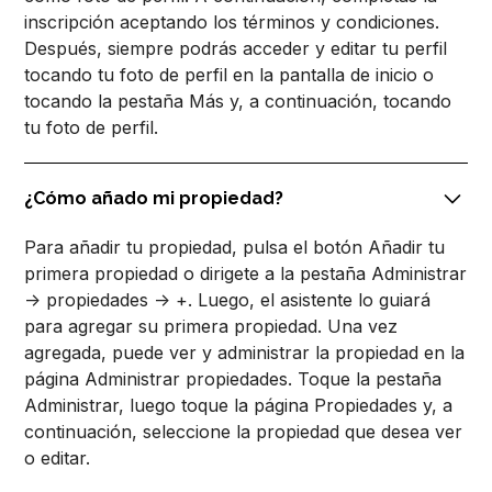
inscripción aceptando los términos y condiciones.
Después, siempre podrás acceder y editar tu perfil
tocando tu foto de perfil en la pantalla de inicio o
tocando la pestaña Más y, a continuación, tocando
tu foto de perfil.
¿Cómo añado mi propiedad?
Para añadir tu propiedad, pulsa el botón Añadir tu
primera propiedad o dirigete a la pestaña Administrar
-> propiedades -> +. Luego, el asistente lo guiará
para agregar su primera propiedad. Una vez
agregada, puede ver y administrar la propiedad en la
página Administrar propiedades. Toque la pestaña
Administrar, luego toque la página Propiedades y, a
continuación, seleccione la propiedad que desea ver
o editar.