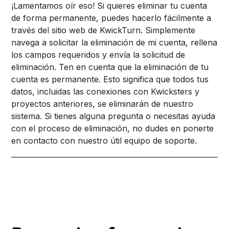
¡Lamentamos oír eso! Si quieres eliminar tu cuenta
de forma permanente, puedes hacerlo fácilmente a
través del sitio web de KwickTurn. Simplemente
navega a solicitar la eliminación de mi cuenta, rellena
los campos requeridos y envía la solicitud de
eliminación. Ten en cuenta que la eliminación de tu
cuenta es permanente. Esto significa que todos tus
datos, incluidas las conexiones con Kwicksters y
proyectos anteriores, se eliminarán de nuestro
sistema. Si tienes alguna pregunta o necesitas ayuda
con el proceso de eliminación, no dudes en ponerte
en contacto con nuestro útil equipo de soporte.