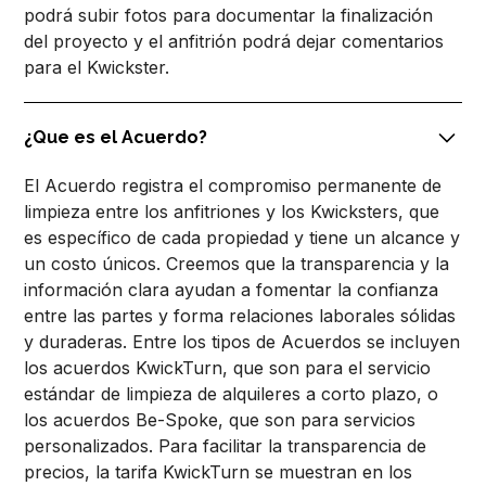
podrá subir fotos para documentar la finalización
del proyecto y el anfitrión podrá dejar comentarios
para el Kwickster.
¿Que es el Acuerdo?
El Acuerdo registra el compromiso permanente de
limpieza entre los anfitriones y los Kwicksters, que
es específico de cada propiedad y tiene un alcance y
un costo únicos. Creemos que la transparencia y la
información clara ayudan a fomentar la confianza
entre las partes y forma relaciones laborales sólidas
y duraderas. Entre los tipos de Acuerdos se incluyen
los acuerdos KwickTurn, que son para el servicio
estándar de limpieza de alquileres a corto plazo, o
los acuerdos Be-Spoke, que son para servicios
personalizados. Para facilitar la transparencia de
precios, la tarifa KwickTurn se muestran en los