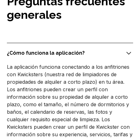
Preguntas frecuentes
generales
¿Cómo funciona la aplicación?
La aplicación funciona conectando a los anfitriones
con Kwicksters (nuestra red de limpiadores de
propiedades de alquiler a corto plazo) en tu área.
Los anfitriones pueden crear un perfil con
información sobre su propiedad de alquiler a corto
plazo, como el tamaño, el número de dormitorios y
baños, el calendario de reservas, las fotos y
cualquier requisito especial de limpieza. Los
Kwicksters pueden crear un perfil de Kwickster con
información sobre su experiencia, servicios, tarifas y