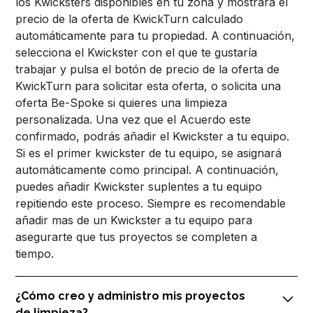
los Kwicksters disponibles en tu zona y mostrará el
precio de la oferta de KwickTurn calculado
automáticamente para tu propiedad. A continuación,
selecciona el Kwickster con el que te gustaría
trabajar y pulsa el botón de precio de la oferta de
KwickTurn para solicitar esta oferta, o solicita una
oferta Be-Spoke si quieres una limpieza
personalizada. Una vez que el Acuerdo este
confirmado, podrás añadir el Kwickster a tu equipo.
Si es el primer kwickster de tu equipo, se asignará
automáticamente como principal. A continuación,
puedes añadir Kwickster suplentes a tu equipo
repitiendo este proceso. Siempre es recomendable
añadir mas de un Kwickster a tu equipo para
asegurarte que tus proyectos se completen a
tiempo.
¿Cómo creo y administro mis proyectos
de limpieza?