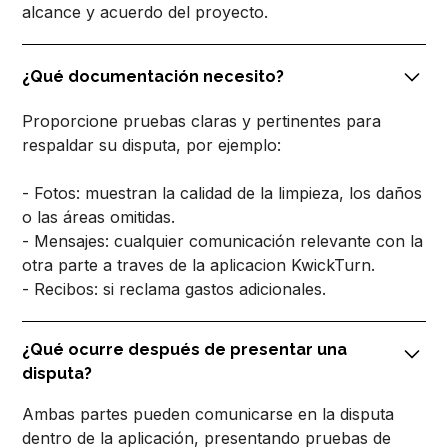
alcance y acuerdo del proyecto.
¿Qué documentación necesito?
Proporcione pruebas claras y pertinentes para
respaldar su disputa, por ejemplo:
- Fotos: muestran la calidad de la limpieza, los daños
o las áreas omitidas.
- Mensajes: cualquier comunicación relevante con la
otra parte a traves de la aplicacion KwickTurn.
- Recibos: si reclama gastos adicionales.
¿Qué ocurre después de presentar una
disputa?
Ambas partes pueden comunicarse en la disputa
dentro de la aplicación, presentando pruebas de