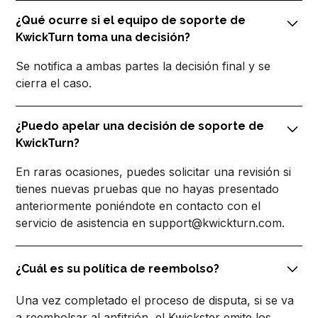
¿Qué ocurre si el equipo de soporte de
KwickTurn toma una decisión?
Se notifica a ambas partes la decisión final y se
cierra el caso.
¿Puedo apelar una decisión de soporte de
KwickTurn?
En raras ocasiones, puedes solicitar una revisión si
tienes nuevas pruebas que no hayas presentado
anteriormente poniéndote en contacto con el
servicio de asistencia en support@kwickturn.com.
¿Cuál es su política de reembolso?
Una vez completado el proceso de disputa, si se va
a reembolsar al anfitrión, el Kwickster emite los