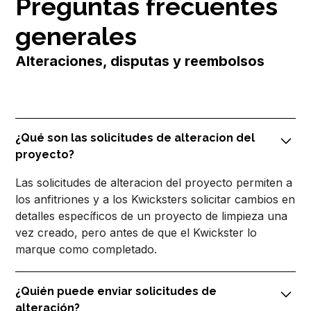
Preguntas frecuentes
generales
Alteraciones, disputas y reembolsos
¿Qué son las solicitudes de alteracion del
proyecto?
Las solicitudes de alteracion del proyecto permiten a
los anfitriones y a los Kwicksters solicitar cambios en
detalles específicos de un proyecto de limpieza una
vez creado, pero antes de que el Kwickster lo
marque como completado.
¿Quién puede enviar solicitudes de
alteración?