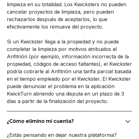
limpieza en su totalidad. Los Kwicksters no pueden
cancelar proyectos de limpieza, pero pueden
rechazarlos después de aceptarlos, lo que
efectivamente los remueve del proyecto.
Si un Kwickster llega a la propiedad y no puede
completar la limpieza por motivos atribuidos al
Anfitrión (por ejemplo, información incorrecta de la
propiedad, códigos de acceso faltantes), el Kwickster
podría cobrarle al Anfitrión una tarifa parcial basada
en el tiempo empleado por el Kwickster. El Kwickster
puede denunciar el problema en la aplicación
KwickTurn abriendo una disputa en un plazo de 3
días a partir de la finalización del proyecto.
¿Cómo elimino mi cuenta?
¿Estás pensando en dejar nuestra plataforma?