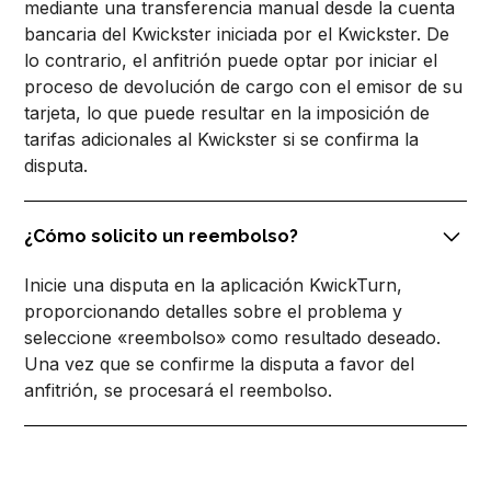
mediante una transferencia manual desde la cuenta
bancaria del Kwickster iniciada por el Kwickster. De
lo contrario, el anfitrión puede optar por iniciar el
proceso de devolución de cargo con el emisor de su
tarjeta, lo que puede resultar en la imposición de
tarifas adicionales al Kwickster si se confirma la
disputa.
¿Cómo solicito un reembolso?
Inicie una disputa en la aplicación KwickTurn,
proporcionando detalles sobre el problema y
seleccione «reembolso» como resultado deseado.
Una vez que se confirme la disputa a favor del
anfitrión, se procesará el reembolso.