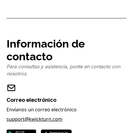
Información de
contacto
Para consultas y asistencia, ponte en contacto con
nosotros.
Correo electrónico
Envíanos un correo electrónico
support@kwickturn.com