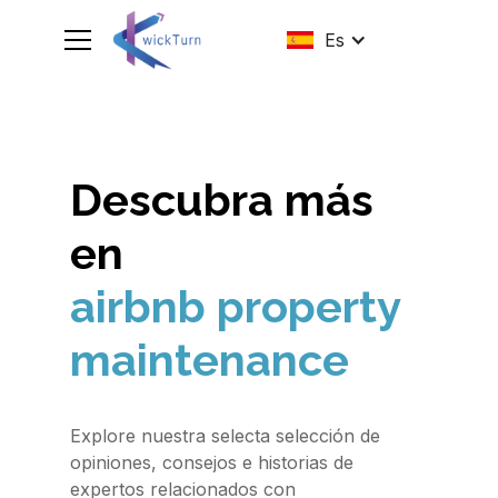
Es
Descubra más
en
airbnb property
maintenance
Explore nuestra selecta selección de
opiniones, consejos e historias de
expertos relacionados con