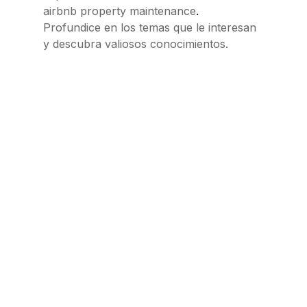
.
airbnb property maintenance
Profundice en los temas que le interesan
y descubra valiosos conocimientos.