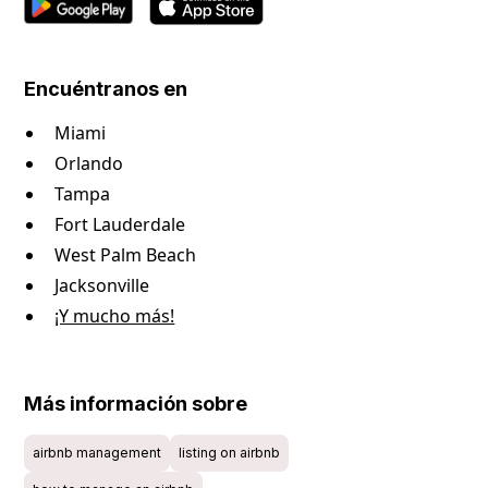
Encuéntranos en
Miami
Orlando
Tampa
Fort Lauderdale
West Palm Beach
Jacksonville
¡Y mucho más!
Más información sobre
airbnb management
listing on airbnb