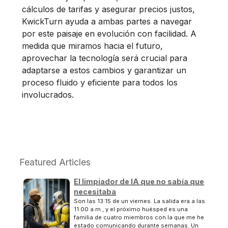
cálculos de tarifas y asegurar precios justos,
KwickTurn ayuda a ambas partes a navegar
por este paisaje en evolución con facilidad. A
medida que miramos hacia el futuro,
aprovechar la tecnología será crucial para
adaptarse a estos cambios y garantizar un
proceso fluido y eficiente para todos los
involucrados.
Featured Articles
El limpiador de IA que no sabía que
necesitaba
Son las 13:15 de un viernes. La salida era a las
11:00 a.m., y el próximo huésped es una
familia de cuatro miembros con la que me he
estado comunicando durante semanas. Un