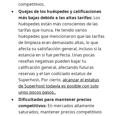
competitivos.
Quejas de los huéspedes y calificaciones
más bajas debido a las altas tarifas:
Los
huéspedes están más conscientes de las
tarifas que nunca. He tenido varios
huéspedes que mencionaron que las tarifas
de limpieza eran demasiado altas, lo que
afecta su satisfacción general, incluso si la
estancia en sí fue perfecta. Unas pocas
reseñas negativas pueden bajar tu
calificación general, afectando futuras
reservas y el tan codiciado estatus de
Superhost
.
Por cierto,
alcanzar el estatus
de Superhost todavía es posible con solo
unos pocos pasos..
Dificultades para mantener precios
competitivos:
En mercados altamente
saturados, mantener precios competitivos