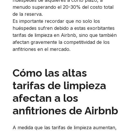
huéspedes de alquileres a corto plazo, a
menudo superando el 20-30% del costo total
de la reserva.
Es importante recordar que no solo los
huéspedes sufren debido a estas exorbitantes
tarifas de limpieza en Airbnb, sino que también
afectan gravemente la competitividad de los
anfitriones en el mercado.
Cómo las altas
tarifas de limpieza
afectan a los
anfitriones de Airbnb
A medida que las tarifas de limpieza aumentan,