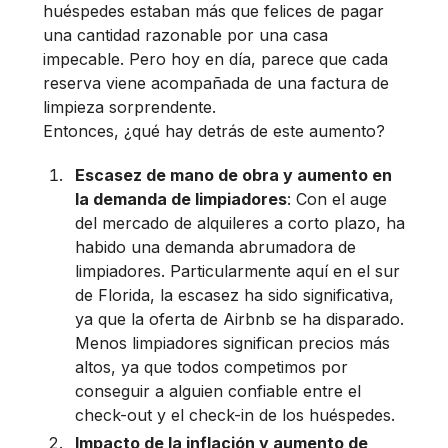
huéspedes estaban más que felices de pagar
una cantidad razonable por una casa
impecable. Pero hoy en día, parece que cada
reserva viene acompañada de una factura de
limpieza sorprendente.
Entonces, ¿qué hay detrás de este aumento?
Escasez de mano de obra y aumento en
la demanda de limpiadores
: Con el auge
del mercado de alquileres a corto plazo, ha
habido una demanda abrumadora de
limpiadores. Particularmente aquí en el sur
de Florida, la escasez ha sido significativa,
ya que la oferta de Airbnb se ha disparado.
Menos limpiadores significan precios más
altos, ya que todos competimos por
conseguir a alguien confiable entre el
check-out y el check-in de los huéspedes.
Impacto de la inflación y aumento de