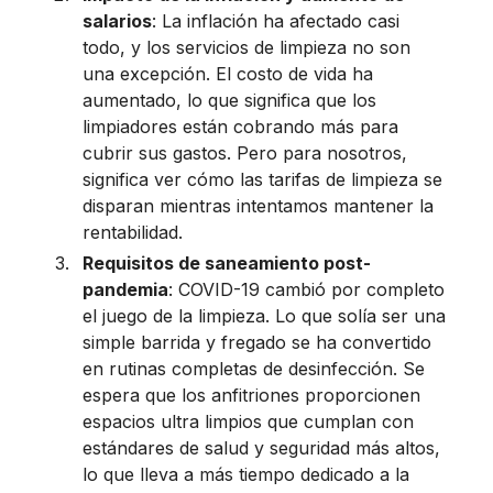
salarios
: La inflación ha afectado casi
todo, y los servicios de limpieza no son
una excepción. El costo de vida ha
aumentado, lo que significa que los
limpiadores están cobrando más para
cubrir sus gastos. Pero para nosotros,
significa ver cómo las tarifas de limpieza se
disparan mientras intentamos mantener la
rentabilidad.
Requisitos de saneamiento post-
pandemia
: COVID-19 cambió por completo
el juego de la limpieza. Lo que solía ser una
simple barrida y fregado se ha convertido
en rutinas completas de desinfección. Se
espera que los anfitriones proporcionen
espacios ultra limpios que cumplan con
estándares de salud y seguridad más altos,
lo que lleva a más tiempo dedicado a la