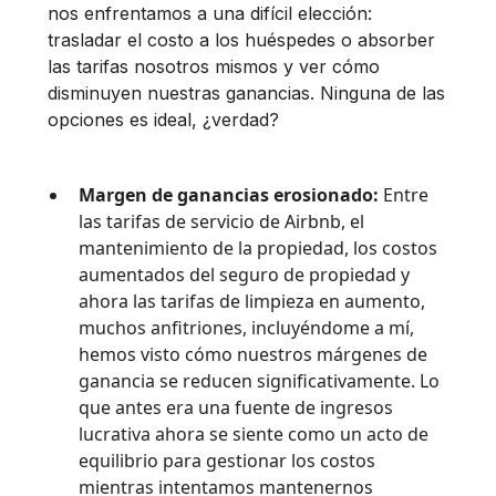
nos enfrentamos a una difícil elección:
trasladar el costo a los huéspedes o absorber
las tarifas nosotros mismos y ver cómo
disminuyen nuestras ganancias. Ninguna de las
opciones es ideal, ¿verdad?
Margen de ganancias erosionado:
Entre
las tarifas de servicio de Airbnb, el
mantenimiento de la propiedad, los costos
aumentados del seguro de propiedad y
ahora las tarifas de limpieza en aumento,
muchos anfitriones, incluyéndome a mí,
hemos visto cómo nuestros márgenes de
ganancia se reducen significativamente. Lo
que antes era una fuente de ingresos
lucrativa ahora se siente como un acto de
equilibrio para gestionar los costos
mientras intentamos mantenernos