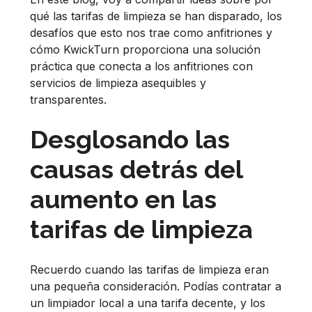
qué las tarifas de limpieza se han disparado, los
desafíos que esto nos trae como anfitriones y
cómo KwickTurn proporciona una solución
práctica que conecta a los anfitriones con
servicios de limpieza asequibles y
transparentes.
Desglosando las
causas detrás del
aumento en las
tarifas de limpieza
Recuerdo cuando las tarifas de limpieza eran
una pequeña consideración. Podías contratar a
un limpiador local a una tarifa decente, y los