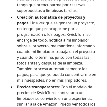
tengo que preocuparme por reservas
superpuestas o limpiezas tardías.
Creación automática de proyectos y
pagos
: Una vez que se genera un proyecto,
no tengo que preocuparme por la
programación o los pagos. KwickTurn se
encarga de todo, notifica a mi limpiador
sobre el proyecto, me mantiene informado
cuando mi limpiador trabaja en el proyecto
y cuando lo termina, junto con todas las
fotos antes y después de la limpieza.
También procesa automáticamente los
pagos, para que yo pueda concentrarme en
mis huéspedes, no en mis limpiadores.
Precios transparentes
: Con el modelo de
precios de KwickTurn, contratar a un
limpiador se convierte en una experiencia
similar a la de Amazon. Puedo ver todos los