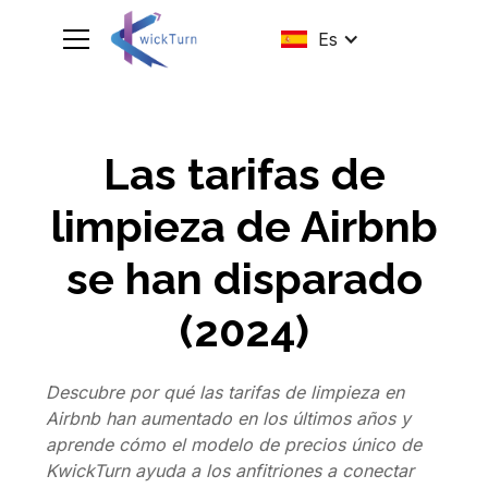
Es
Las tarifas de
limpieza de Airbnb
se han disparado
(2024)
Descubre por qué las tarifas de limpieza en
Airbnb han aumentado en los últimos años y
aprende cómo el modelo de precios único de
KwickTurn ayuda a los anfitriones a conectar