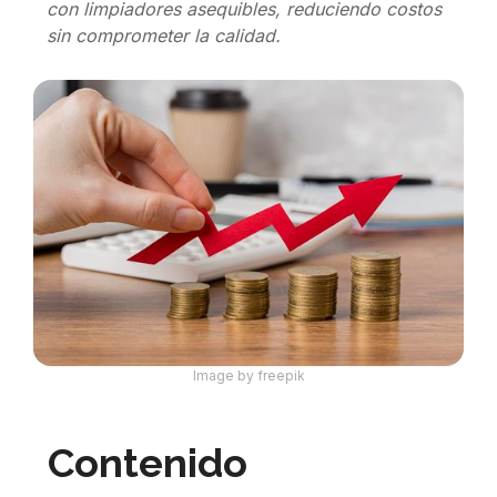
con limpiadores asequibles, reduciendo costos
sin comprometer la calidad.
Image by freepik
Contenido