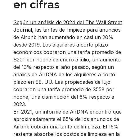
en cifras
Según un análisis de 2024 del The Wall Street
Journal
, las tarifas de limpieza para anuncios
de Airbnb han aumentado en casi un 20%
desde 2019. Los alquileres a corto plazo
económicos cobraron una tarifa promedio de
$201 por noche de enero a julio, un aumento
del 13% respecto al año pasado, según un
análisis de AirDNA de los alquileres a corto
plazo en EE. UU. Las propiedades de lujo
cobraron una tarifa promedio de $558 por
noche, una disminución del 6% respecto a
2023.
En 2021, un informe de AirDNA encontró que
aproximadamente el 85% de los anuncios de
Airbnb cobran una tarifa de limpieza. El 15%
restante absorbe los costos de limpieza en la