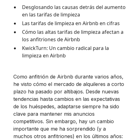
Desglosando las causas detrás del aumento
en las tarifas de limpieza
Las tarifas de limpieza en Airbnb en cifras
Cómo las altas tarifas de limpieza afectan a
los anfitriones de Airbnb
KwickTurn: Un cambio radical para la
limpieza en Airbnb
Como anfitrión de Airbnb durante varios años,
he visto cómo el mercado de alquileres a corto
plazo ha pasado por altibajos. Desde nuevas
tendencias hasta cambios en las expectativas
de los huéspedes, adaptarse siempre ha sido
clave para mantener mis anuncios
competitivos. Sin embargo, hay un cambio
importante que me ha sorprendido (y a
muchos otros anfitriones) en los últimos años: