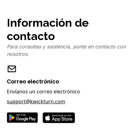
Información de
contacto
Para consultas y asistencia, ponte en contacto con
nosotros.
Correo electrónico
Envíanos un correo electrónico
support@kwickturn.com