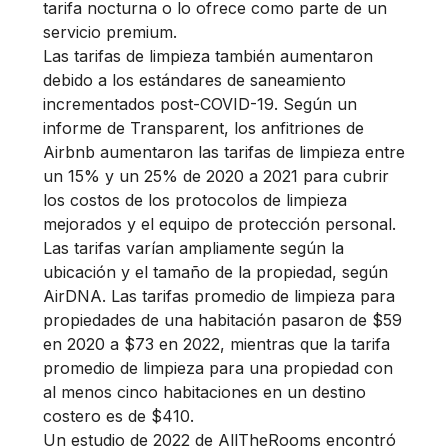
tarifa nocturna o lo ofrece como parte de un
servicio premium.
Las tarifas de limpieza también aumentaron
debido a los estándares de saneamiento
incrementados post-COVID-19. Según un
informe de Transparent, los anfitriones de
Airbnb aumentaron las tarifas de limpieza entre
un 15% y un 25% de 2020 a 2021 para cubrir
los costos de los protocolos de limpieza
mejorados y el equipo de protección personal.
Las tarifas varían ampliamente según la
ubicación y el tamaño de la propiedad, según
AirDNA. Las tarifas promedio de limpieza para
propiedades de una habitación pasaron de $59
en 2020 a $73 en 2022, mientras que la tarifa
promedio de limpieza para una propiedad con
al menos cinco habitaciones en un destino
costero es de $410.
Un estudio de 2022 de AllTheRooms encontró