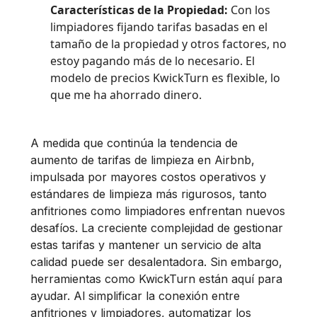
Características de la Propiedad:
Con los
limpiadores fijando tarifas basadas en el
tamaño de la propiedad y otros factores, no
estoy pagando más de lo necesario. El
modelo de precios KwickTurn es flexible, lo
que me ha ahorrado dinero.
A medida que continúa la tendencia de
aumento de tarifas de limpieza en Airbnb,
impulsada por mayores costos operativos y
estándares de limpieza más rigurosos, tanto
anfitriones como limpiadores enfrentan nuevos
desafíos. La creciente complejidad de gestionar
estas tarifas y mantener un servicio de alta
calidad puede ser desalentadora. Sin embargo,
herramientas como KwickTurn están aquí para
ayudar. Al simplificar la conexión entre
anfitriones y limpiadores, automatizar los