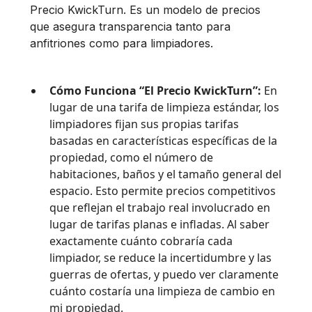
Precio KwickTurn. Es un modelo de precios
que asegura transparencia tanto para
anfitriones como para limpiadores.
Cómo Funciona “El Precio KwickTurn”:
En
lugar de una tarifa de limpieza estándar, los
limpiadores fijan sus propias tarifas
basadas en características específicas de la
propiedad, como el número de
habitaciones, baños y el tamaño general del
espacio. Esto permite precios competitivos
que reflejan el trabajo real involucrado en
lugar de tarifas planas e infladas. Al saber
exactamente cuánto cobraría cada
limpiador, se reduce la incertidumbre y las
guerras de ofertas, y puedo ver claramente
cuánto costaría una limpieza de cambio en
mi propiedad.