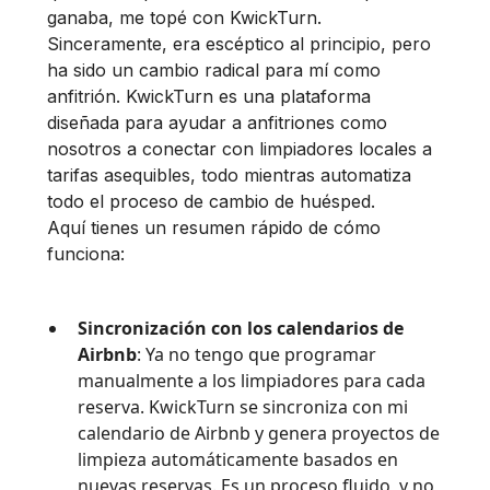
ganaba, me topé con KwickTurn.
Sinceramente, era escéptico al principio, pero
ha sido un cambio radical para mí como
anfitrión. KwickTurn es una plataforma
diseñada para ayudar a anfitriones como
nosotros a conectar con limpiadores locales a
tarifas asequibles, todo mientras automatiza
todo el proceso de cambio de huésped.
Aquí tienes un resumen rápido de cómo
funciona:
Sincronización con los calendarios de
Airbnb
: Ya no tengo que programar
manualmente a los limpiadores para cada
reserva. KwickTurn se sincroniza con mi
calendario de Airbnb y genera proyectos de
limpieza automáticamente basados en
nuevas reservas. Es un proceso fluido, y no