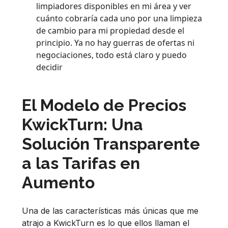
limpiadores disponibles en mi área y ver
cuánto cobraría cada uno por una limpieza
de cambio para mi propiedad desde el
principio. Ya no hay guerras de ofertas ni
negociaciones, todo está claro y puedo
decidir
El Modelo de Precios
KwickTurn: Una
Solución Transparente
a las Tarifas en
Aumento
Una de las características más únicas que me
atrajo a KwickTurn es lo que ellos llaman el