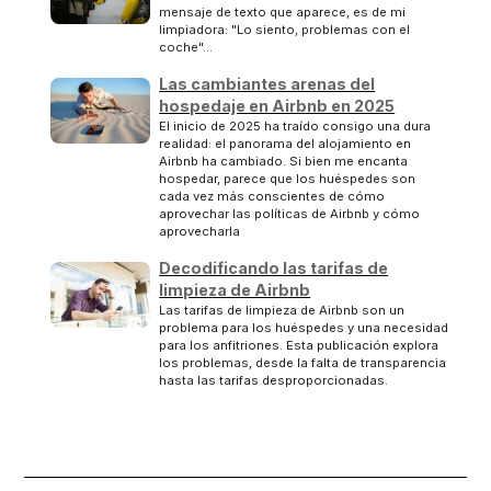
mensaje de texto que aparece, es de mi
limpiadora: "Lo siento, problemas con el
coche"...
Las cambiantes arenas del
hospedaje en Airbnb en 2025
El inicio de 2025 ha traído consigo una dura
realidad: el panorama del alojamiento en
Airbnb ha cambiado. Si bien me encanta
hospedar, parece que los huéspedes son
cada vez más conscientes de cómo
aprovechar las políticas de Airbnb y cómo
aprovecharla
Decodificando las tarifas de
limpieza de Airbnb
Las tarifas de limpieza de Airbnb son un
problema para los huéspedes y una necesidad
para los anfitriones. Esta publicación explora
los problemas, desde la falta de transparencia
hasta las tarifas desproporcionadas.