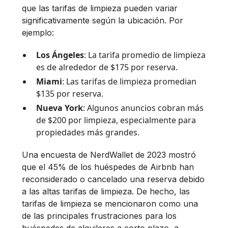
que las tarifas de limpieza pueden variar
significativamente según la ubicación. Por
ejemplo:
Los Ángeles
: La tarifa promedio de limpieza
es de alrededor de $175 por reserva.
Miami
: Las tarifas de limpieza promedian
$135 por reserva.
Nueva York
: Algunos anuncios cobran más
de $200 por limpieza, especialmente para
propiedades más grandes.
Una encuesta de NerdWallet de 2023 mostró
que el 45% de los huéspedes de Airbnb han
reconsiderado o cancelado una reserva debido
a las altas tarifas de limpieza. De hecho, las
tarifas de limpieza se mencionaron como una
de las principales frustraciones para los