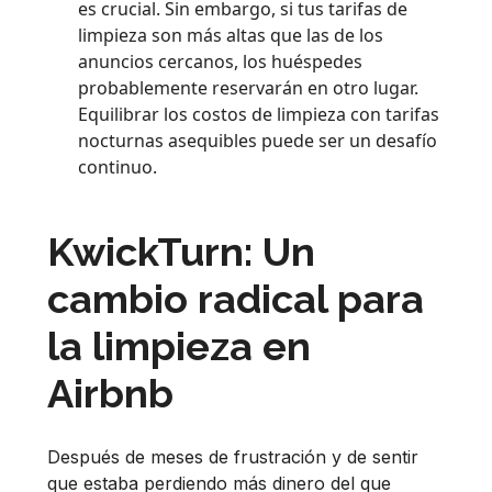
es crucial. Sin embargo, si tus tarifas de
limpieza son más altas que las de los
anuncios cercanos, los huéspedes
probablemente reservarán en otro lugar.
Equilibrar los costos de limpieza con tarifas
nocturnas asequibles puede ser un desafío
continuo.
KwickTurn: Un
cambio radical para
la limpieza en
Airbnb
Después de meses de frustración y de sentir
que estaba perdiendo más dinero del que