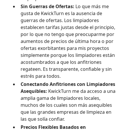
Sin Guerras de Ofertas:
Lo que más me
gusta de KwickTurn es la ausencia de
guerras de ofertas. Los limpiadores
establecen tarifas justas desde el principio,
por lo que no tengo que preocuparme por
aumentos de precios de última hora o por
ofertas exorbitantes para mis proyectos
simplemente porque los limpiadores están
acostumbrados a que los anfitriones
regateen. Es transparente, confiable y sin
estrés para todos.
Conectando Anfitriones con Limpiadores
Asequibles:
KwickTurn me da acceso a una
amplia gama de limpiadores locales,
muchos de los cuales son más asequibles
que las grandes empresas de limpieza en
las que solía confiar.
Precios Flexibles Basados en