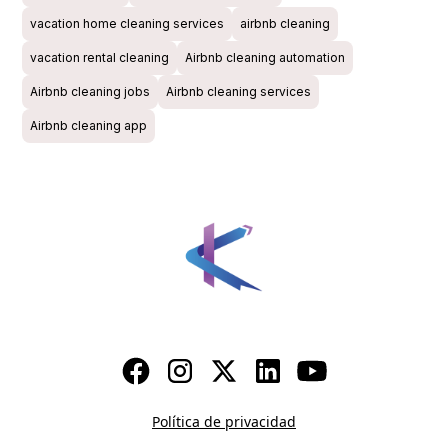
vacation home cleaning services
airbnb cleaning
vacation rental cleaning
Airbnb cleaning automation
Airbnb cleaning jobs
Airbnb cleaning services
Airbnb cleaning app
Política de privacidad