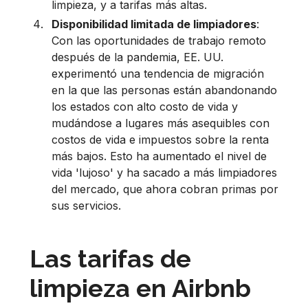
limpieza, y a tarifas más altas.
Disponibilidad limitada de limpiadores
:
Con las oportunidades de trabajo remoto
después de la pandemia, EE. UU.
experimentó una tendencia de migración
en la que las personas están abandonando
los estados con alto costo de vida y
mudándose a lugares más asequibles con
costos de vida e impuestos sobre la renta
más bajos. Esto ha aumentado el nivel de
vida 'lujoso' y ha sacado a más limpiadores
del mercado, que ahora cobran primas por
sus servicios.
Las tarifas de
limpieza en Airbnb