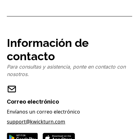
Información de
contacto
Para consultas y asistencia, ponte en contacto con
nosotros.
Correo electrónico
Envíanos un correo electrónico
support@kwickturn.com