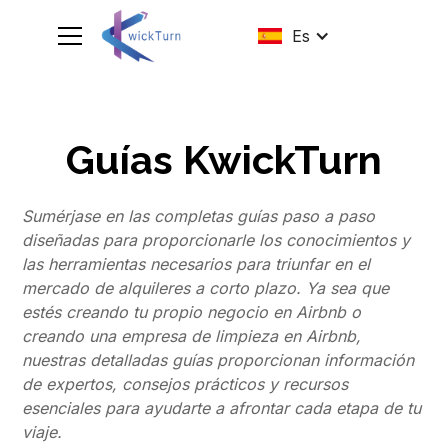
Es
Guías KwickTurn
Sumérjase en las completas guías paso a paso
diseñadas para proporcionarle los conocimientos y
las herramientas necesarios para triunfar en el
mercado de alquileres a corto plazo. Ya sea que
estés creando tu propio negocio en Airbnb o
creando una empresa de limpieza en Airbnb,
nuestras detalladas guías proporcionan información
de expertos, consejos prácticos y recursos
esenciales para ayudarte a afrontar cada etapa de tu
viaje.