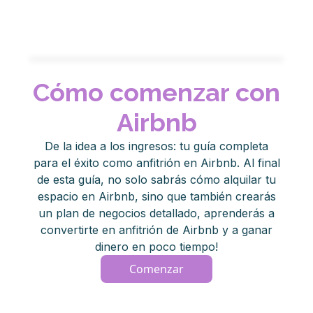
Cómo comenzar con
Airbnb
De la idea a los ingresos: tu guía completa
para el éxito como anfitrión en Airbnb. Al final
de esta guía, no solo sabrás cómo alquilar tu
espacio en Airbnb, sino que también crearás
un plan de negocios detallado, aprenderás a
convertirte en anfitrión de Airbnb y a ganar
dinero en poco tiempo!
Comenzar