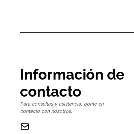
Información de
contacto
Para consultas y asistencia, ponte en
contacto con nosotros.