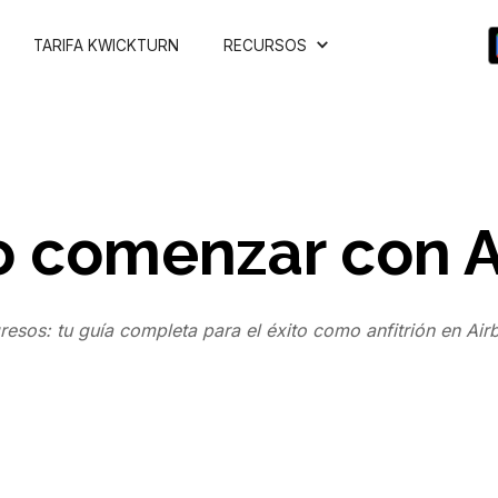
TARIFA KWICKTURN
RECURSOS
 comenzar con A
gresos: tu guía completa para el éxito como anfitrión en Air