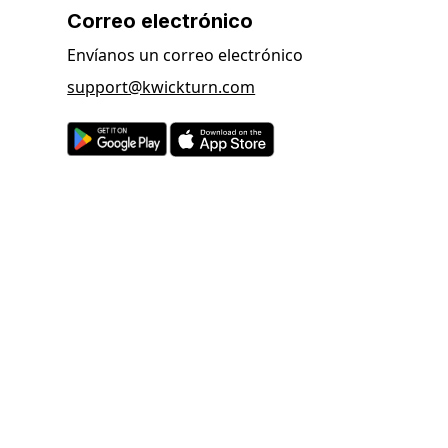
Correo electrónico
Envíanos un correo electrónico
support@kwickturn.com