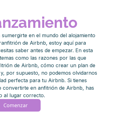
anzamiento
 sumergirte en el mundo del alojamiento
nfitrión de Airbnb, estoy aquí para
cesitas saber antes de empezar. En esta
temas como las razones por las que
fitrión de Airbnb, cómo crear un plan de
 y, por supuesto, no podemos olvidarnos
ad perfecta para tu Airbnb. Si tienes
convertirte en anfitrión de Airbnb, has
o al lugar correcto.
Comenzar