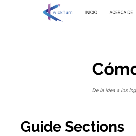
INICIO
ACERCA DE
Cómo
De la idea a los in
Guide Sections