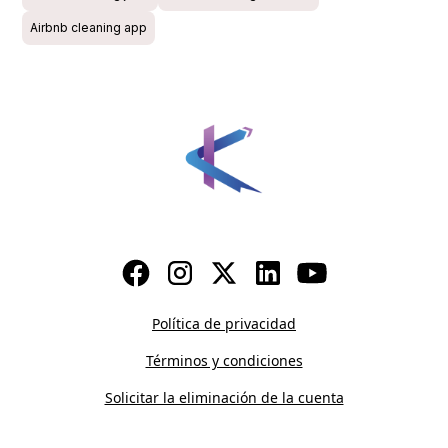
Airbnb cleaning app
Política de privacidad
Términos y condiciones
Solicitar la eliminación de la cuenta