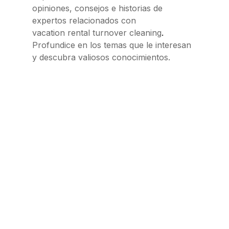
opiniones, consejos e historias de
expertos relacionados con
.
vacation rental turnover cleaning
Profundice en los temas que le interesan
y descubra valiosos conocimientos.