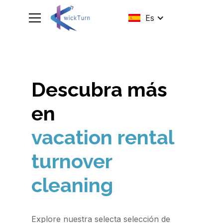
Es
Descubra más
en
vacation rental
turnover
cleaning
Explore nuestra selecta selección de