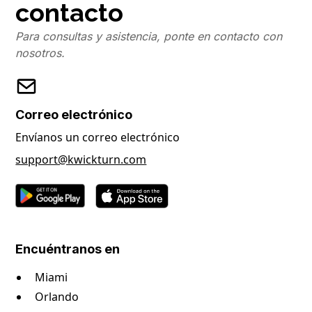
contacto
Para consultas y asistencia, ponte en contacto con
nosotros.
Correo electrónico
Envíanos un correo electrónico
support@kwickturn.com
Encuéntranos en
Miami
Orlando