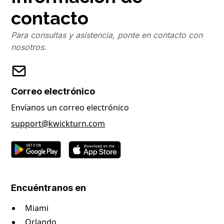
contacto
Para consultas y asistencia, ponte en contacto con
nosotros.
Correo electrónico
Envíanos un correo electrónico
support@kwickturn.com
Encuéntranos en
Miami
Orlando