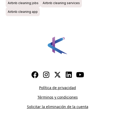
Airbnb cleaning jobs
Airbnb cleaning services
Airbnb cleaning app
Política de privacidad
Términos y condiciones
Solicitar la eliminación de la cuenta