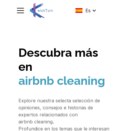
Es
Descubra más
en
airbnb cleaning
Explore nuestra selecta selección de
opiniones, consejos e historias de
expertos relacionados con
.
airbnb cleaning
Profundice en los temas que le interesan