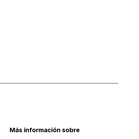
Más información sobre