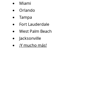
Miami
Orlando
Tampa
Fort Lauderdale
West Palm Beach
Jacksonville
¡Y mucho más!