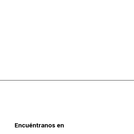
Encuéntranos en