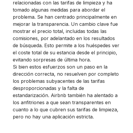
relacionadas con las tarifas de limpieza y ha
tomado algunas medidas para abordar el
problema. Se han centrado principalmente en
mejorar la transparencia. Un cambio clave fue
mostrar el precio total, incluidas todas las
comisiones, por adelantado en los resultados
de búsqueda. Esto permite a los huéspedes ver
el coste total de su estancia desde el principio,
evitando sorpresas de última hora.
Si bien estos esfuerzos son un paso en la
dirección correcta, no resuelven por completo
los problemas subyacentes de las tarifas
desproporcionadas y la falta de
estandarización. Airbnb también ha alentado a
los anfitriones a que sean transparentes en
cuanto a lo que cubren sus tarifas de limpieza,
pero no hay una aplicación estricta.