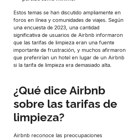
Estos temas se han discutido ampliamente en
foros en línea y comunidades de viajes. Según
una encuesta de 2023, una cantidad
significativa de usuarios de Airbnb informaron
que las tarifas de limpieza eran una fuente
importante de frustración, y muchos afirmaron
que preferirían un hotel en lugar de un Airbnb
si la tarifa de limpieza era demasiado alta.
¿Qué dice Airbnb
sobre las tarifas de
limpieza?
Airbnb reconoce las preocupaciones