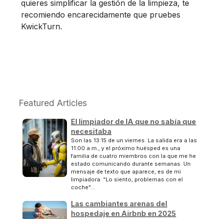
quieres simplificar la gestión de la limpieza, te
recomiendo encarecidamente que pruebes
KwickTurn.
Featured Articles
El limpiador de IA que no sabía que
necesitaba
Son las 13:15 de un viernes. La salida era a las
11:00 a.m., y el próximo huésped es una
familia de cuatro miembros con la que me he
estado comunicando durante semanas. Un
mensaje de texto que aparece, es de mi
limpiadora: "Lo siento, problemas con el
coche"...
Las cambiantes arenas del
hospedaje en Airbnb en 2025