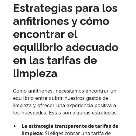
Estrategias para los
anfitriones y cómo
encontrar el
equilibrio adecuado
en las tarifas de
limpieza
Como anfitriones, necesitamos encontrar un
equilibrio entre cubrir nuestros gastos de
limpieza y ofrecer una experiencia positiva a
los huéspedes. Estas son algunas estrategias:
La estrategia transparente de tarifas de
limpieza:
Si eliges cobrar una tarifa de