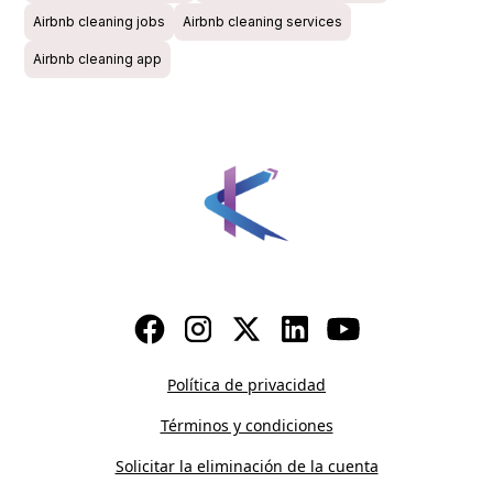
Airbnb cleaning jobs
Airbnb cleaning services
Airbnb cleaning app
Política de privacidad
Términos y condiciones
Solicitar la eliminación de la cuenta