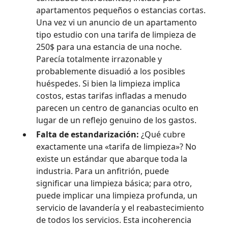
apartamentos pequeños o estancias cortas.
Una vez vi un anuncio de un apartamento
tipo estudio con una tarifa de limpieza de
250$ para una estancia de una noche.
Parecía totalmente irrazonable y
probablemente disuadió a los posibles
huéspedes. Si bien la limpieza implica
costos, estas tarifas infladas a menudo
parecen un centro de ganancias oculto en
lugar de un reflejo genuino de los gastos.
Falta de estandarización:
¿Qué cubre
exactamente una «tarifa de limpieza»? No
existe un estándar que abarque toda la
industria. Para un anfitrión, puede
significar una limpieza básica; para otro,
puede implicar una limpieza profunda, un
servicio de lavandería y el reabastecimiento
de todos los servicios. Esta incoherencia