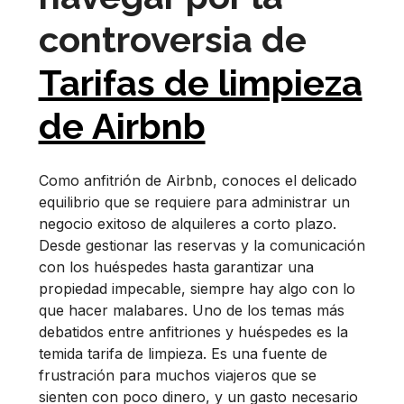
controversia de
Tarifas de limpieza
de Airbnb
Como anfitrión de Airbnb, conoces el delicado
equilibrio que se requiere para administrar un
negocio exitoso de alquileres a corto plazo.
Desde gestionar las reservas y la comunicación
con los huéspedes hasta garantizar una
propiedad impecable, siempre hay algo con lo
que hacer malabares. Uno de los temas más
debatidos entre anfitriones y huéspedes es la
temida tarifa de limpieza. Es una fuente de
frustración para muchos viajeros que se
sienten con poco dinero, y un gasto necesario