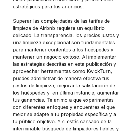
estratégicos para tus anuncios.
Superar las complejidades de las tarifas de
limpieza de Airbnb requiere un equilibrio
delicado. La transparencia, los precios justos y
una limpieza excepcional son fundamentales
para mantener contentos a los huéspedes y
mantener un negocio exitoso. Al implementar
las estrategias descritas en esta publicación y
aprovechar herramientas como KwickTurn,
puedes administrar de manera efectiva tus
gastos de limpieza, mejorar la satisfacción de
los huéspedes y, en última instancia, aumentar
tus ganancias. Te animo a que experimentes
con diferentes enfoques y encuentres el que
mejor se adapte a tu propiedad específica y a
tu público objetivo. Y si estás cansado de la
interminable búsqueda de limpiadores fiables y