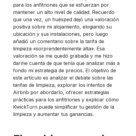
para los anfitriones que se esfuerzan por
mantener un alto nivel de calidad. Recuerdo
que una vez, un huésped dejó una valoración
positiva sobre mi alojamiento, elogiando su
ubicación y sus instalaciones, pero luego
añadió un comentario sobre la tarifa de
limpieza «sorprendentemente alta». Esa
valoración se me quedó grabada y me hizo
darme cuenta de que tenía que analizar más a
fondo mi estrategia de precios. El objetivo de
este artículo es analizar el debate sobre las
tarifas de limpieza, explorar los intentos de
Airbnb por abordarlo, ofrecer estrategias
prácticas para los anfitriones y explicar cómo
KwickTurn puede simplificar tu gestión de la
limpieza y aumentar tus ganancias.