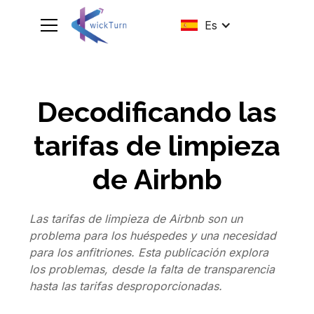
Es
Decodificando las
tarifas de limpieza
de Airbnb
Las tarifas de limpieza de Airbnb son un
problema para los huéspedes y una necesidad
para los anfitriones. Esta publicación explora
los problemas, desde la falta de transparencia
hasta las tarifas desproporcionadas.