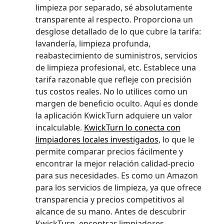
limpieza por separado, sé absolutamente
transparente al respecto. Proporciona un
desglose detallado de lo que cubre la tarifa:
lavandería, limpieza profunda,
reabastecimiento de suministros, servicios
de limpieza profesional, etc. Establece una
tarifa razonable que refleje con precisión
tus costos reales. No lo utilices como un
margen de beneficio oculto. Aquí es donde
la aplicación KwickTurn adquiere un valor
incalculable.
KwickTurn lo conecta con
limpiadores locales investigados
, lo que le
permite comparar precios fácilmente y
encontrar la mejor relación calidad-precio
para sus necesidades. Es como un Amazon
para los servicios de limpieza, ya que ofrece
transparencia y precios competitivos al
alcance de su mano. Antes de descubrir
KwickTurn, encontrar limpiadores