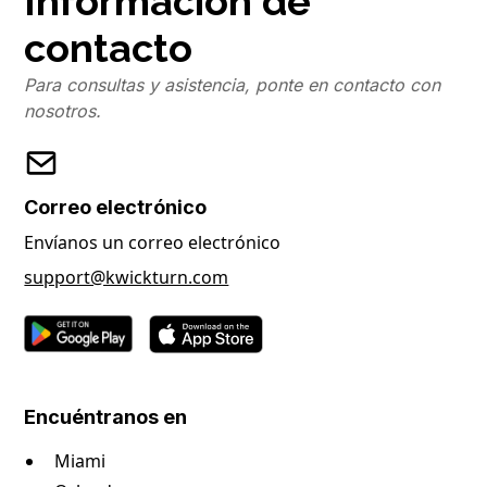
Información de
contacto
Para consultas y asistencia, ponte en contacto con
nosotros.
Correo electrónico
Envíanos un correo electrónico
support@kwickturn.com
Encuéntranos en
Miami