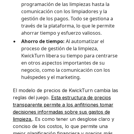
programación de las limpiezas hasta la
comunicación con los limpiadores y la
gestión de los pagos. Todo se gestiona a
través de la plataforma, lo que le permite
ahorrar tiempo y esfuerzo valiosos.
Ahorro de tiempo:
Al automatizar el
proceso de gestión de la limpieza,
KwickTurn libera su tiempo para centrarse
en otros aspectos importantes de su
negocio, como la comunicación con los
huéspedes y el marketing.
El modelo de precios de KwickTurn cambia las
reglas del juego.
Esta estructura de precios
transparente permite a los anfitriones tomar
decisiones informadas sobre sus gastos de
limpieza.
. Es como tener un desglose claro y
conciso de los costos, lo que permite una
mejor planificación financiera y precios más