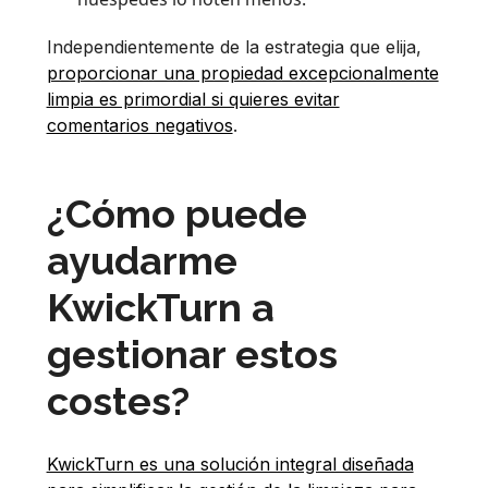
Independientemente de la estrategia que elija,
proporcionar una propiedad excepcionalmente
limpia es primordial si quieres evitar
comentarios negativos
.
¿Cómo puede
ayudarme
KwickTurn a
gestionar estos
costes?
KwickTurn es una solución integral diseñada