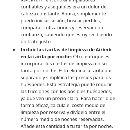
confiables y asequibles era un dolor de
cabeza constante. Ahora, simplemente
puedo iniciar sesión, buscar perfiles,
comparar cotizaciones y reservar con
confianza, sabiendo que estoy recibiendo
un trato justo.
Incluir las tarifas de limpieza de Airbnb
en la tarifa por noche:
Otro enfoque es
incorporar los costos de limpieza en su
tarifa por noche. Esto elimina la tarifa por
separado y simplifica los precios para los
huéspedes. Esta estrategia puede reducir
las fricciones con los posibles huéspedes,
ya que ven un precio claro. Para hacerlo de
forma eficaz, calcula el coste medio de
limpieza por reserva y divídelo entre el
número medio de noches reservadas.
Añade esta cantidad a tu tarifa por noche.