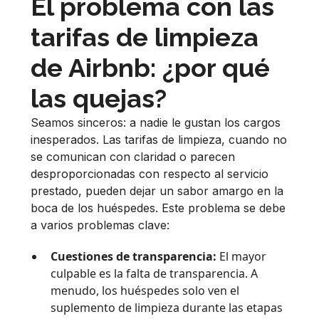
El problema con las
tarifas de limpieza
de Airbnb: ¿por qué
las quejas?
Seamos sinceros: a nadie le gustan los cargos
inesperados. Las tarifas de limpieza, cuando no
se comunican con claridad o parecen
desproporcionadas con respecto al servicio
prestado, pueden dejar un sabor amargo en la
boca de los huéspedes. Este problema se debe
a varios problemas clave:
Cuestiones de transparencia:
El mayor
culpable es la falta de transparencia. A
menudo, los huéspedes solo ven el
suplemento de limpieza durante las etapas