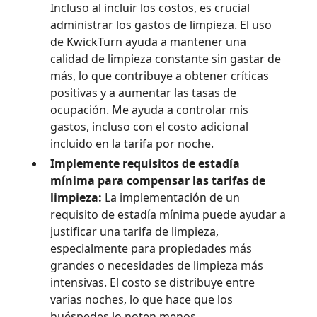
Incluso al incluir los costos, es crucial
administrar los gastos de limpieza. El uso
de KwickTurn ayuda a mantener una
calidad de limpieza constante sin gastar de
más, lo que contribuye a obtener críticas
positivas y a aumentar las tasas de
ocupación. Me ayuda a controlar mis
gastos, incluso con el costo adicional
incluido en la tarifa por noche.
Implemente requisitos de estadía
mínima para compensar las tarifas de
limpieza:
La implementación de un
requisito de estadía mínima puede ayudar a
justificar una tarifa de limpieza,
especialmente para propiedades más
grandes o necesidades de limpieza más
intensivas. El costo se distribuye entre
varias noches, lo que hace que los
huéspedes lo noten menos.