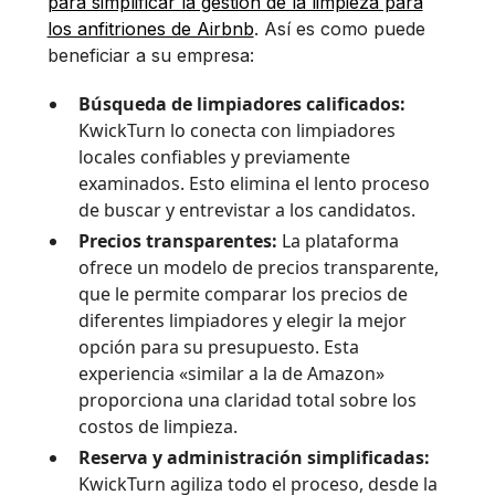
para simplificar la gestión de la limpieza para
los anfitriones de Airbnb
. Así es como puede
beneficiar a su empresa:
Búsqueda de limpiadores calificados:
KwickTurn lo conecta con limpiadores
locales confiables y previamente
examinados. Esto elimina el lento proceso
de buscar y entrevistar a los candidatos.
Precios transparentes:
La plataforma
ofrece un modelo de precios transparente,
que le permite comparar los precios de
diferentes limpiadores y elegir la mejor
opción para su presupuesto. Esta
experiencia «similar a la de Amazon»
proporciona una claridad total sobre los
costos de limpieza.
Reserva y administración simplificadas:
KwickTurn agiliza todo el proceso, desde la