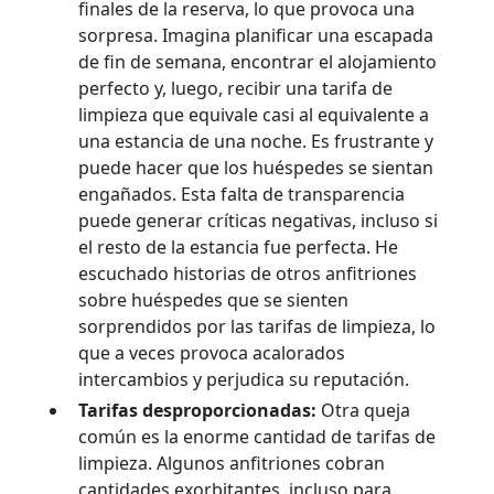
finales de la reserva, lo que provoca una
sorpresa. Imagina planificar una escapada
de fin de semana, encontrar el alojamiento
perfecto y, luego, recibir una tarifa de
limpieza que equivale casi al equivalente a
una estancia de una noche. Es frustrante y
puede hacer que los huéspedes se sientan
engañados. Esta falta de transparencia
puede generar críticas negativas, incluso si
el resto de la estancia fue perfecta. He
escuchado historias de otros anfitriones
sobre huéspedes que se sienten
sorprendidos por las tarifas de limpieza, lo
que a veces provoca acalorados
intercambios y perjudica su reputación.
Tarifas desproporcionadas:
Otra queja
común es la enorme cantidad de tarifas de
limpieza. Algunos anfitriones cobran
cantidades exorbitantes, incluso para