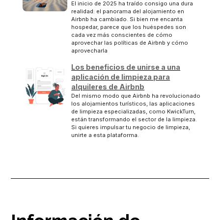
El inicio de 2025 ha traído consigo una dura
realidad: el panorama del alojamiento en
Airbnb ha cambiado. Si bien me encanta
hospedar, parece que los huéspedes son
cada vez más conscientes de cómo
aprovechar las políticas de Airbnb y cómo
aprovecharla
Los beneficios de unirse a una
aplicación de limpieza para
alquileres de Airbnb
Del mismo modo que Airbnb ha revolucionado
los alojamientos turísticos, las aplicaciones
de limpieza especializadas, como KwickTurn,
están transformando el sector de la limpieza.
Si quieres impulsar tu negocio de limpieza,
unirte a esta plataforma.