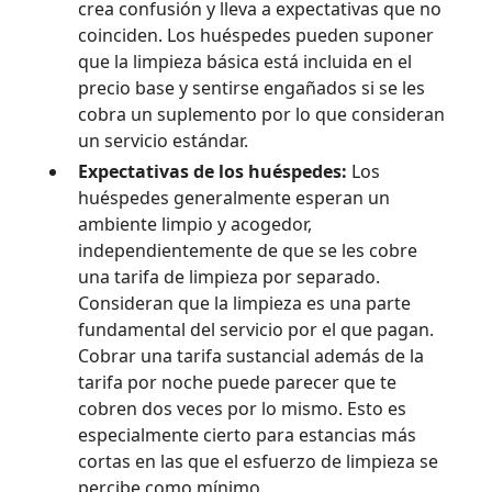
crea confusión y lleva a expectativas que no
coinciden. Los huéspedes pueden suponer
que la limpieza básica está incluida en el
precio base y sentirse engañados si se les
cobra un suplemento por lo que consideran
un servicio estándar.
Expectativas de los huéspedes:
Los
huéspedes generalmente esperan un
ambiente limpio y acogedor,
independientemente de que se les cobre
una tarifa de limpieza por separado.
Consideran que la limpieza es una parte
fundamental del servicio por el que pagan.
Cobrar una tarifa sustancial además de la
tarifa por noche puede parecer que te
cobren dos veces por lo mismo. Esto es
especialmente cierto para estancias más
cortas en las que el esfuerzo de limpieza se
percibe como mínimo.