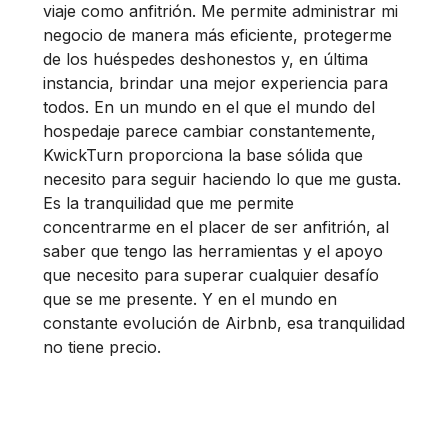
viaje como anfitrión. Me permite administrar mi
negocio de manera más eficiente, protegerme
de los huéspedes deshonestos y, en última
instancia, brindar una mejor experiencia para
todos. En un mundo en el que el mundo del
hospedaje parece cambiar constantemente,
KwickTurn proporciona la base sólida que
necesito para seguir haciendo lo que me gusta.
Es la tranquilidad que me permite
concentrarme en el placer de ser anfitrión, al
saber que tengo las herramientas y el apoyo
que necesito para superar cualquier desafío
que se me presente. Y en el mundo en
constante evolución de Airbnb, esa tranquilidad
no tiene precio.