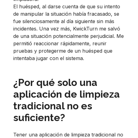
El huésped, al darse cuenta de que su intento
de manipular la situación había fracasado, se
fue silenciosamente al día siguiente sin más
incidentes. Una vez más, KwickTurn me salvó
de una situación potencialmente perjudicial. Me
permitió reaccionar rápidamente, reunir
pruebas y protegerme de un huésped que
intentaba jugar con el sistema.
¿Por qué solo una
aplicación de limpieza
tradicional no es
suficiente?
Tener una aplicación de limpieza tradicional no