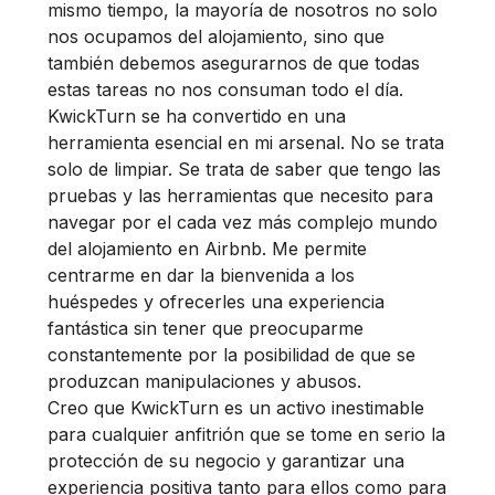
mismo tiempo, la mayoría de nosotros no solo
nos ocupamos del alojamiento, sino que
también debemos asegurarnos de que todas
estas tareas no nos consuman todo el día.
KwickTurn se ha convertido en una
herramienta esencial en mi arsenal. No se trata
solo de limpiar. Se trata de saber que tengo las
pruebas y las herramientas que necesito para
navegar por el cada vez más complejo mundo
del alojamiento en Airbnb. Me permite
centrarme en dar la bienvenida a los
huéspedes y ofrecerles una experiencia
fantástica sin tener que preocuparme
constantemente por la posibilidad de que se
produzcan manipulaciones y abusos.
Creo que KwickTurn es un activo inestimable
para cualquier anfitrión que se tome en serio la
protección de su negocio y garantizar una
experiencia positiva tanto para ellos como para