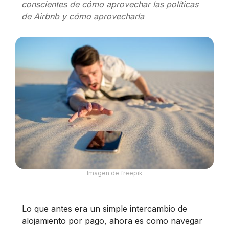
conscientes de cómo aprovechar las políticas
de Airbnb y cómo aprovecharla
Imagen de freepik
Lo que antes era un simple intercambio de
alojamiento por pago, ahora es como navegar