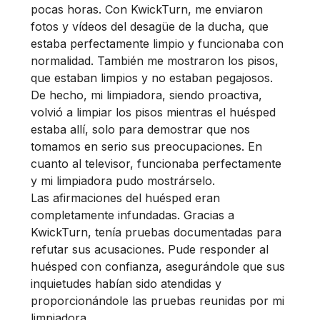
pocas horas. Con KwickTurn, me enviaron
fotos y vídeos del desagüe de la ducha, que
estaba perfectamente limpio y funcionaba con
normalidad. También me mostraron los pisos,
que estaban limpios y no estaban pegajosos.
De hecho, mi limpiadora, siendo proactiva,
volvió a limpiar los pisos mientras el huésped
estaba allí, solo para demostrar que nos
tomamos en serio sus preocupaciones. En
cuanto al televisor, funcionaba perfectamente
y mi limpiadora pudo mostrárselo.
Las afirmaciones del huésped eran
completamente infundadas. Gracias a
KwickTurn, tenía pruebas documentadas para
refutar sus acusaciones. Pude responder al
huésped con confianza, asegurándole que sus
inquietudes habían sido atendidas y
proporcionándole las pruebas reunidas por mi
limpiadora.