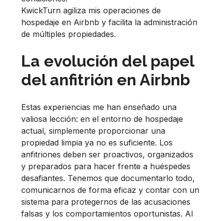
KwickTurn agiliza mis operaciones de
hospedaje en Airbnb y facilita la administración
de múltiples propiedades.
La evolución del papel
del anfitrión en Airbnb
Estas experiencias me han enseñado una
valiosa lección: en el entorno de hospedaje
actual, simplemente proporcionar una
propiedad limpia ya no es suficiente. Los
anfitriones deben ser proactivos, organizados
y preparados para hacer frente a huéspedes
desafiantes. Tenemos que documentarlo todo,
comunicarnos de forma eficaz y contar con un
sistema para protegernos de las acusaciones
falsas y los comportamientos oportunistas. Al