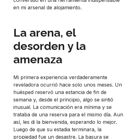
convertido en una herramienta indispensable
en mi arsenal de alojamiento.
La arena, el
desorden y la
amenaza
Mi primera experiencia verdaderamente
reveladora ocurrió hace solo unos meses. Un
huésped reservó una estancia de fin de
semana y, desde el principio, algo se sintió
inusual. La comunicación era mínima y se
trataba de una reserva para el mismo día. Aun
así, les di la bienvenida, esperando lo mejor.
Luego de que su estadia terminara, la
propiedad fue un desastre. La basura se