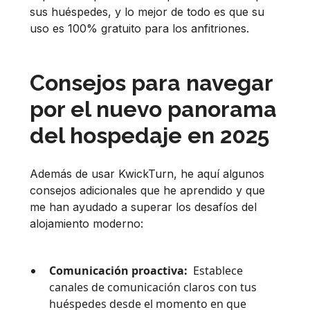
sus huéspedes, y lo mejor de todo es que su
uso es 100% gratuito para los anfitriones.
Consejos para navegar
por el nuevo panorama
del hospedaje en 2025
Además de usar KwickTurn, he aquí algunos
consejos adicionales que he aprendido y que
me han ayudado a superar los desafíos del
alojamiento moderno:
Comunicación proactiva:
Establece
canales de comunicación claros con tus
huéspedes desde el momento en que