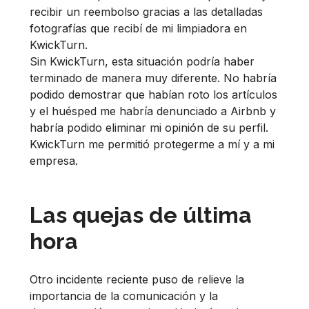
recibir un reembolso gracias a las detalladas
fotografías que recibí de mi limpiadora en
KwickTurn.
Sin KwickTurn, esta situación podría haber
terminado de manera muy diferente. No habría
podido demostrar que habían roto los artículos
y el huésped me habría denunciado a Airbnb y
habría podido eliminar mi opinión de su perfil.
KwickTurn me permitió protegerme a mí y a mi
empresa.
Las quejas de última
hora
Otro incidente reciente puso de relieve la
importancia de la comunicación y la