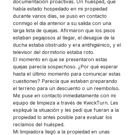
documentación proactivas. Un huésped, que
había estado hospedado en mi propiedad
durante varios días, se puso en contacto
conmigo el dia anterior a su salida con una
larga lista de quejas. Afirmaron que los pisos
estaban pegajosos al llegar, el desagüe de la
ducha estaba obstruido y era antihigiénico, y el
televisor del dormitorio estaba roto.
El momento en que se presentaron estas
quejas parecía sospechoso. ¿Por qué esperar
hasta el último momento para comunicar estas
cuestiones? Parecía que estaban preparando
el terreno para un descuento o un reembolso.
Me puse en contacto inmediatamente con mi
equipo de limpieza a través de KwickTurn. Les
expliqué la situación y les pedí que fueran a la
propiedad lo antes posible para evaluar los
reclamos del huésped.
Mi limpiadora llegó a la propiedad en unas