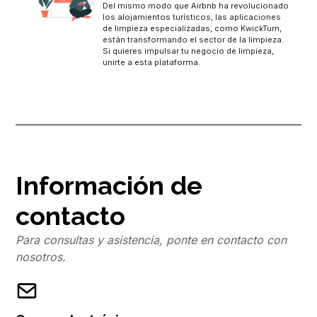
Del mismo modo que Airbnb ha revolucionado
los alojamientos turísticos, las aplicaciones
de limpieza especializadas, como KwickTurn,
están transformando el sector de la limpieza.
Si quieres impulsar tu negocio de limpieza,
unirte a esta plataforma.
Información de
contacto
Para consultas y asistencia, ponte en contacto con
nosotros.