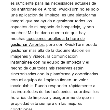
es suficiente para las necesidades actuales de
los anfitriones de Airbnb. KwickTurn no es solo
una aplicación de limpieza, es una plataforma
integral que me ayuda a gestionar todos los
aspectos de mi negocio de hospedaje, ¡y son
muchos! Me he dado cuenta de que hay
muchas
cuestiones ocultas a la hora de
gestionar Airbnbs
, pero con KwickTurn puedo
gestionar más allá de la documentación en
imágenes y vídeos, la comunicación
instantánea con mi equipo de limpieza y el
hecho de que todas mis reservas estén
sincronizadas con la plataforma y coordinadas
con mi equipo de limpieza tienen un valor
incalculable. Puedo responder rápidamente a
las inquietudes de los huéspedes, coordinar los
horarios de limpieza y asegurarme de que mi
propiedad esté siempre en las mejores
condiciones.