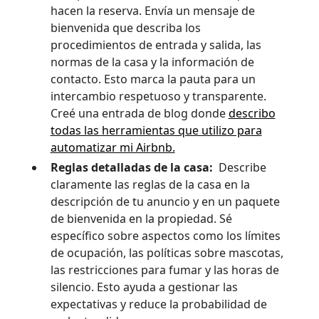
hacen la reserva. Envía un mensaje de
bienvenida que describa los
procedimientos de entrada y salida, las
normas de la casa y la información de
contacto. Esto marca la pauta para un
intercambio respetuoso y transparente.
Creé una entrada de blog donde
describo
todas las herramientas que utilizo para
automatizar mi Airbnb.
Reglas detalladas de la casa:
Describe
claramente las reglas de la casa en la
descripción de tu anuncio y en un paquete
de bienvenida en la propiedad. Sé
específico sobre aspectos como los límites
de ocupación, las políticas sobre mascotas,
las restricciones para fumar y las horas de
silencio. Esto ayuda a gestionar las
expectativas y reduce la probabilidad de