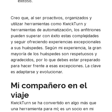
exitoso.
Creo que, al ser proactivos, organizados y
utilizar herramientas como KwickTurn y
herramientas de automatización, los anfitriones
pueden superar con éxito estas complejidades
y seguir ofreciendo experiencias excepcionales
a sus huéspedes. Según mi experiencia, la gran
mayoría de los huéspedes son respetuosos y
agradecidos, por lo que debes estar preparado
para hacer frente a esas excepciones. La clave
es adaptarse y evolucionar.
Mi compañero en el
viaje
KwickTurn se ha convertido en algo más que
una herramienta para mí; es un socio en mi