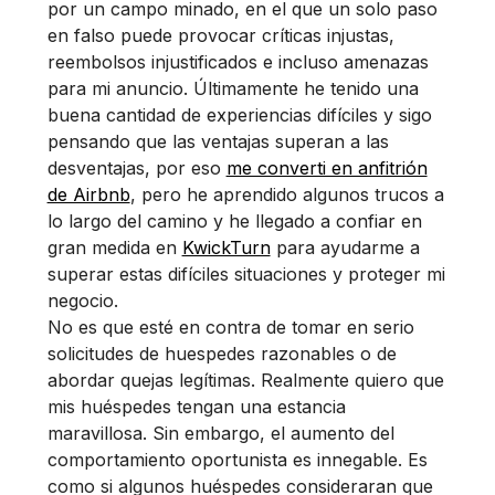
por un campo minado, en el que un solo paso
en falso puede provocar críticas injustas,
reembolsos injustificados e incluso amenazas
para mi anuncio. Últimamente he tenido una
buena cantidad de experiencias difíciles y sigo
pensando que las ventajas superan a las
desventajas, por eso
me converti en anfitrión
de Airbnb
, pero he aprendido algunos trucos a
lo largo del camino y he llegado a confiar en
gran medida en
KwickTurn
para ayudarme a
superar estas difíciles situaciones y proteger mi
negocio.
No es que esté en contra de tomar en serio
solicitudes de huespedes razonables o de
abordar quejas legítimas. Realmente quiero que
mis huéspedes tengan una estancia
maravillosa. Sin embargo, el aumento del
comportamiento oportunista es innegable. Es
como si algunos huéspedes consideraran que