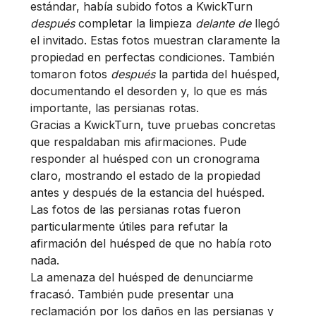
estándar, había subido fotos a KwickTurn
después
completar la limpieza
delante de
llegó
el invitado. Estas fotos muestran claramente la
propiedad en perfectas condiciones. También
tomaron fotos
después
la partida del huésped,
documentando el desorden y, lo que es más
importante, las persianas rotas.
Gracias a KwickTurn, tuve pruebas concretas
que respaldaban mis afirmaciones. Pude
responder al huésped con un cronograma
claro, mostrando el estado de la propiedad
antes y después de la estancia del huésped.
Las fotos de las persianas rotas fueron
particularmente útiles para refutar la
afirmación del huésped de que no había roto
nada.
La amenaza del huésped de denunciarme
fracasó. También pude presentar una
reclamación por los daños en las persianas y