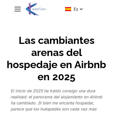
Es
Las cambiantes
arenas del
hospedaje en Airbnb
en 2025
El inicio de 2025 ha traído consigo una dura
realidad: el panorama del alojamiento en Airbnb
ha cambiado. Si bien me encanta hospedar,
parece que los huéspedes son cada vez más