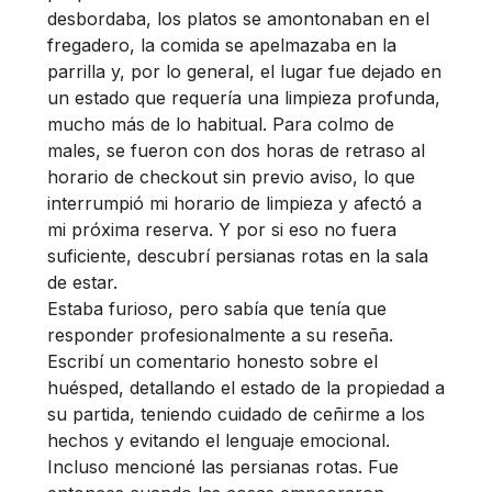
desbordaba, los platos se amontonaban en el
fregadero, la comida se apelmazaba en la
parrilla y, por lo general, el lugar fue dejado en
un estado que requería una limpieza profunda,
mucho más de lo habitual. Para colmo de
males, se fueron con dos horas de retraso al
horario de checkout sin previo aviso, lo que
interrumpió mi horario de limpieza y afectó a
mi próxima reserva. Y por si eso no fuera
suficiente, descubrí persianas rotas en la sala
de estar.
Estaba furioso, pero sabía que tenía que
responder profesionalmente a su reseña.
Escribí un comentario honesto sobre el
huésped, detallando el estado de la propiedad a
su partida, teniendo cuidado de ceñirme a los
hechos y evitando el lenguaje emocional.
Incluso mencioné las persianas rotas. Fue