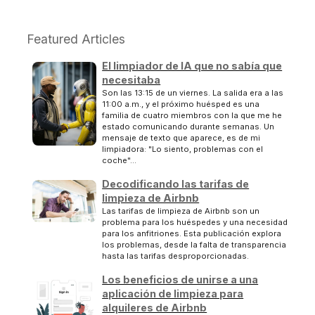
Featured Articles
El limpiador de IA que no sabía que
necesitaba
Son las 13:15 de un viernes. La salida era a las
11:00 a.m., y el próximo huésped es una
familia de cuatro miembros con la que me he
estado comunicando durante semanas. Un
mensaje de texto que aparece, es de mi
limpiadora: "Lo siento, problemas con el
coche"...
Decodificando las tarifas de
limpieza de Airbnb
Las tarifas de limpieza de Airbnb son un
problema para los huéspedes y una necesidad
para los anfitriones. Esta publicación explora
los problemas, desde la falta de transparencia
hasta las tarifas desproporcionadas.
Los beneficios de unirse a una
aplicación de limpieza para
alquileres de Airbnb