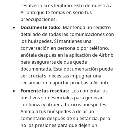
resolverlo si es legítimo. Esto demuestra a
Airbnb que te tomas en serio tus
preocupaciones.
Documente todo:
Mantenga un registro
detallado de todas las comunicaciones con
los huéspedes. Si mantienes una
conversación en persona o por teléfono,
anótala después en la aplicación de Airbnb
para asegurarte de que quede
documentada. Esta documentación puede
ser crucial si necesitas impugnar una
reclamación o aportar pruebas a Airbnb.
Fomente las reseñas:
Los comentarios
positivos son esenciales para generar
confianza y atraer a futuros huéspedes.
Anima a tus huéspedes a dejar un
comentario después de su estancia, pero
no los presiones para que dejen un