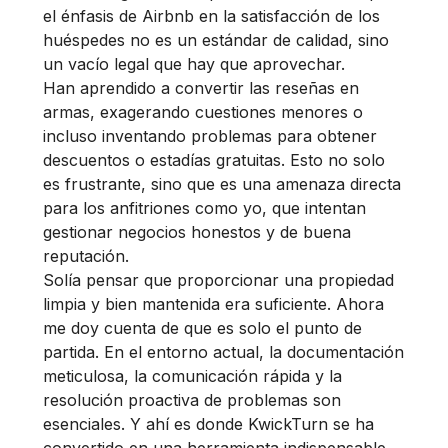
el énfasis de Airbnb en la satisfacción de los
huéspedes no es un estándar de calidad, sino
un vacío legal que hay que aprovechar.
Han aprendido a convertir las reseñas en
armas, exagerando cuestiones menores o
incluso inventando problemas para obtener
descuentos o estadías gratuitas. Esto no solo
es frustrante, sino que es una amenaza directa
para los anfitriones como yo, que intentan
gestionar negocios honestos y de buena
reputación.
Solía pensar que proporcionar una propiedad
limpia y bien mantenida era suficiente. Ahora
me doy cuenta de que es solo el punto de
partida. En el entorno actual, la documentación
meticulosa, la comunicación rápida y la
resolución proactiva de problemas son
esenciales. Y ahí es donde KwickTurn se ha