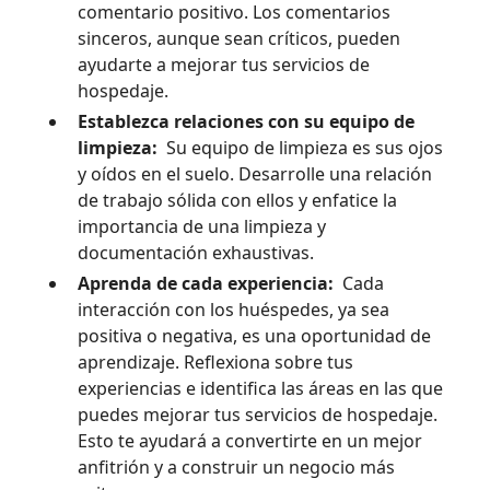
comentario positivo. Los comentarios
sinceros, aunque sean críticos, pueden
ayudarte a mejorar tus servicios de
hospedaje.
Establezca relaciones con su equipo de
limpieza:
Su equipo de limpieza es sus ojos
y oídos en el suelo. Desarrolle una relación
de trabajo sólida con ellos y enfatice la
importancia de una limpieza y
documentación exhaustivas.
Aprenda de cada experiencia:
Cada
interacción con los huéspedes, ya sea
positiva o negativa, es una oportunidad de
aprendizaje. Reflexiona sobre tus
experiencias e identifica las áreas en las que
puedes mejorar tus servicios de hospedaje.
Esto te ayudará a convertirte en un mejor
anfitrión y a construir un negocio más