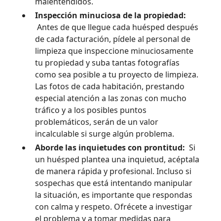
malentendidos.
Inspección minuciosa de la propiedad:
Antes de que llegue cada huésped después
de cada facturación, pídele al personal de
limpieza que inspeccione minuciosamente
tu propiedad y suba tantas fotografías
como sea posible a tu proyecto de limpieza.
Las fotos de cada habitación, prestando
especial atención a las zonas con mucho
tráfico y a los posibles puntos
problemáticos, serán de un valor
incalculable si surge algún problema.
Aborde las inquietudes con prontitud:
Si
un huésped plantea una inquietud, acéptala
de manera rápida y profesional. Incluso si
sospechas que está intentando manipular
la situación, es importante que respondas
con calma y respeto. Ofrécete a investigar
el problema y a tomar medidas para