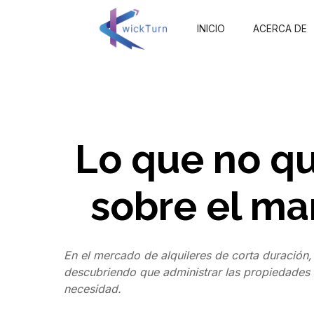
INICIO
ACERCA DE
Lo que no q
sobre el ma
En el mercado de alquileres de corta duración, 
descubriendo que administrar las propiedades 
necesidad.