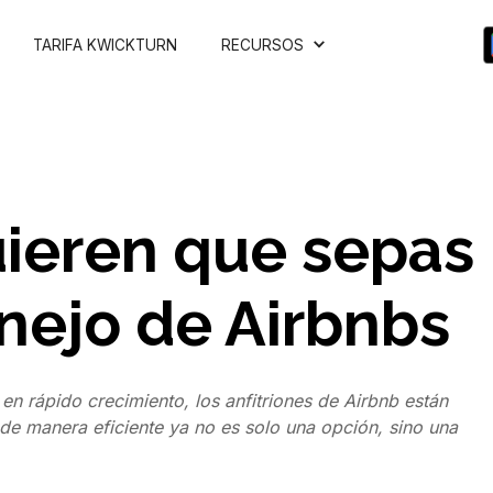
TARIFA KWICKTURN
RECURSOS
uieren que sepas
nejo de Airbnbs
en rápido crecimiento, los anfitriones de Airbnb están
de manera eficiente ya no es solo una opción, sino una