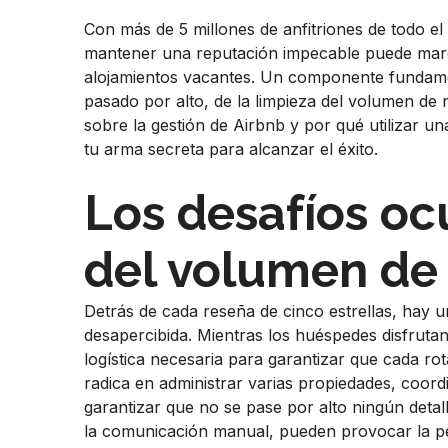
Con más de 5 millones de anfitriones de todo e
mantener una reputación impecable puede marcar
alojamientos vacantes. Un componente fundamen
pasado por alto, de la limpieza del volumen de
sobre la gestión de Airbnb y por qué utilizar un
tu arma secreta para alcanzar el éxito.
Los desafíos oc
del volumen de
Detrás de cada reseña de cinco estrellas, hay 
desapercibida. Mientras los huéspedes disfrutan
logística necesaria para garantizar que cada r
radica en administrar varias propiedades, coord
garantizar que no se pase por alto ningún detal
la comunicación manual, pueden provocar la pérd