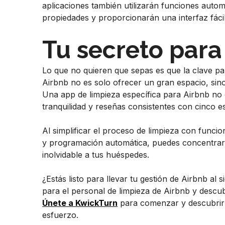
aplicaciones también utilizarán funciones automa
propiedades y proporcionarán una interfaz fácil
Tu secreto para 
Lo que no quieren que sepas es que la clave pa
Airbnb no es solo ofrecer un gran espacio, sino
Una app de limpieza específica para Airbnb no 
tranquilidad y reseñas consistentes con cinco es
Al simplificar el proceso de limpieza con func
y programación automática, puedes concentrart
inolvidable a tus huéspedes.
¿Estás listo para llevar tu gestión de Airbnb al
para el personal de limpieza de Airbnb y descu
Únete a KwickTurn
para comenzar y descubrir 
esfuerzo.