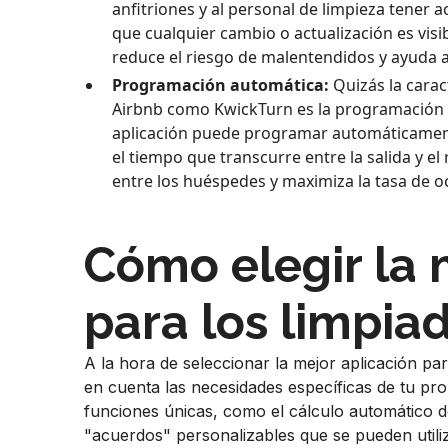
anfitriones y al personal de limpieza tener 
que cualquier cambio o actualización es visib
reduce el riesgo de malentendidos y ayuda 
Programación automática:
Quizás la cara
Airbnb como KwickTurn es la programación a
aplicación puede programar automáticamente
el tiempo que transcurre entre la salida y el
entre los huéspedes y maximiza la tasa de o
Cómo elegir la 
para los limpia
A la hora de seleccionar la mejor aplicación pa
en cuenta las necesidades específicas de tu p
funciones únicas, como el cálculo automático d
"acuerdos" personalizables que se pueden utiliz