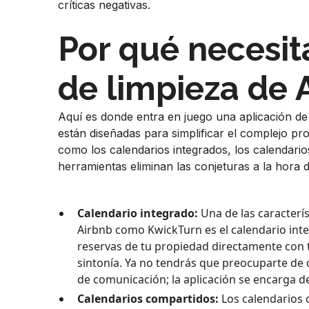
críticas negativas.
Por qué necesit
de limpieza de 
Aquí es donde entra en juego una aplicación de
están diseñadas para simplificar el complejo pr
como los calendarios integrados, los calendari
herramientas eliminan las conjeturas a la hora 
Calendario integrado:
Una de las caracterí
Airbnb como KwickTurn es el calendario int
reservas de tu propiedad directamente con t
sintonía. Ya no tendrás que preocuparte de 
de comunicación; la aplicación se encarga d
Calendarios compartidos:
Los calendarios 