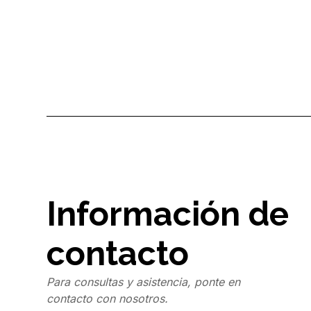
Información de
contacto
Para consultas y asistencia, ponte en
contacto con nosotros.