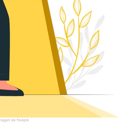
magen de freepik