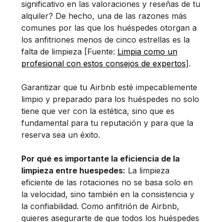
significativo en las valoraciones y reseñas de tu
alquiler? De hecho, una de las razones más
comunes por las que los huéspedes otorgan a
los anfitriones menos de cinco estrellas es la
falta de limpieza [Fuente:
Limpia como un
profesional con estos consejos de expertos
].
Garantizar que tu Airbnb esté impecablemente
limpio y preparado para los huéspedes no solo
tiene que ver con la estética, sino que es
fundamental para tu reputación y para que la
reserva sea un éxito.
Por qué es importante la eficiencia de la
limpieza entre huespedes:
La limpieza
eficiente de las rotaciones no se basa solo en
la velocidad, sino también en la consistencia y
la confiabilidad. Como anfitrión de Airbnb,
quieres asegurarte de que todos los huéspedes