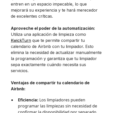
entren en un espacio impecable, lo que
mejorará su experiencia y te hará merecedor
de excelentes críticas.
Aproveche el poder de la automatización:
Utiliza una aplicación de limpieza como
KwickTurn
que te permite compartir tu
calendario de Airbnb con tu limpiador. Esto
elimina la necesidad de actualizar manualmente
la programación y garantiza que tu limpiador
sepa exactamente cuándo necesita sus
servicios.
Ventajas de compartir tu calendario de
Airbnb:
Eficiencia:
Los limpiadores pueden
programar las limpiezas sin necesidad de
confirmar la disponibilidad por separado.