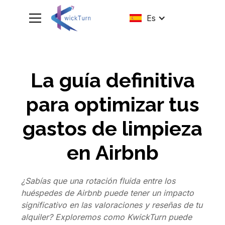
Es
La guía definitiva
para optimizar tus
gastos de limpieza
en Airbnb
¿Sabías que una rotación fluida entre los
huéspedes de Airbnb puede tener un impacto
significativo en las valoraciones y reseñas de tu
alquiler? Exploremos como KwickTurn puede