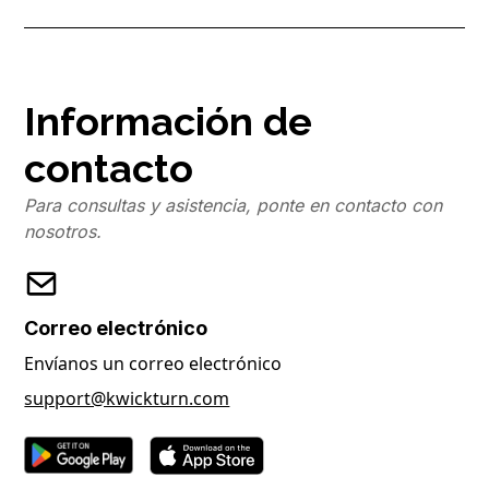
Información de
contacto
Para consultas y asistencia, ponte en contacto con
nosotros.
Correo electrónico
Envíanos un correo electrónico
support@kwickturn.com