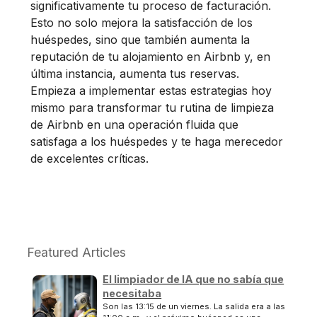
significativamente tu proceso de facturación.
Esto no solo mejora la satisfacción de los
huéspedes, sino que también aumenta la
reputación de tu alojamiento en Airbnb y, en
última instancia, aumenta tus reservas.
Empieza a implementar estas estrategias hoy
mismo para transformar tu rutina de limpieza
de Airbnb en una operación fluida que
satisfaga a los huéspedes y te haga merecedor
de excelentes críticas.
Featured Articles
El limpiador de IA que no sabía que
necesitaba
Son las 13:15 de un viernes. La salida era a las