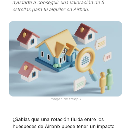
ayudarte a conseguir una valoración de 5
estrellas para tu alquiler en Airbnb.
Imagen de freepik
¿Sabías que una rotación fluida entre los
huéspedes de Airbnb puede tener un impacto