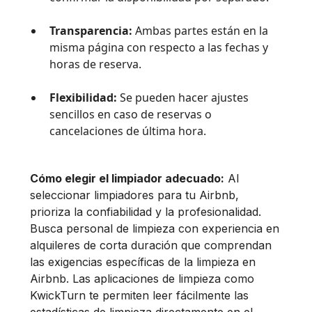
Transparencia:
Ambas partes están en la
misma página con respecto a las fechas y
horas de reserva.
Flexibilidad:
Se pueden hacer ajustes
sencillos en caso de reservas o
cancelaciones de última hora.
Cómo elegir el limpiador adecuado:
Al
seleccionar limpiadores para tu Airbnb,
prioriza la confiabilidad y la profesionalidad.
Busca personal de limpieza con experiencia en
alquileres de corta duración que comprendan
las exigencias específicas de la limpieza en
Airbnb. Las aplicaciones de limpieza como
KwickTurn te permiten leer fácilmente las