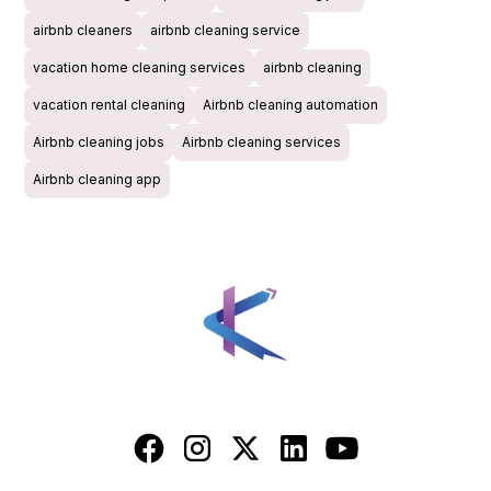
airbnb cleaners
airbnb cleaning service
vacation home cleaning services
airbnb cleaning
vacation rental cleaning
Airbnb cleaning automation
Airbnb cleaning jobs
Airbnb cleaning services
Airbnb cleaning app