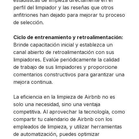
estadísticas de limpieza directamente en el
perfil del limpiador y las reseñas que otros
anfitriones han dejado para mejorar tu proceso
de selección.
Ciclo de entrenamiento y retroalimentación:
Brinde capacitación inicial y establezca un
canal abierto de retroalimentación con sus
limpiadores. Evalúe periódicamente la calidad
de trabajo de sus limpiadores y proporcione
comentarios constructivos para garantizar una
mejora continua.
La eficiencia en la limpieza de Airbnb no es
solo una necesidad, sino una ventaja
competitiva. Al aprovechar la tecnología, como
compartir tu calendario de Airbnb con los
empleados de limpieza, y utilizar herramientas
de automatización, puedes optimizar